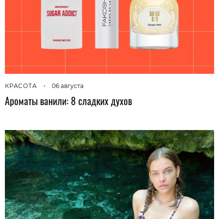
КРАСОТА
•
06 августа
Ароматы ванили: 8 сладких духов