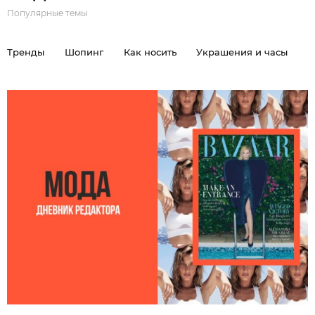
Популярные темы
Тренды
Шопинг
Как носить
Украшения и часы