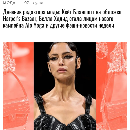
МОДА
•
07 августа
Дневник редактора моды: Кейт Бланшетт на обложке
Harper’s Bazaar, Белла Хадид стала лицом нового
кампейна Alo Yoga и другие фэшн-новости недели