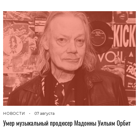
НОВОСТИ
•
07 августа
Умер музыкальный продюсер Мадонны Уильям Орбит