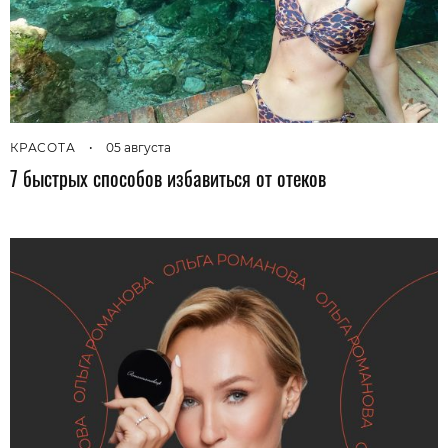
КРАСОТА
•
05 августа
7 быстрых способов избавиться от отеков