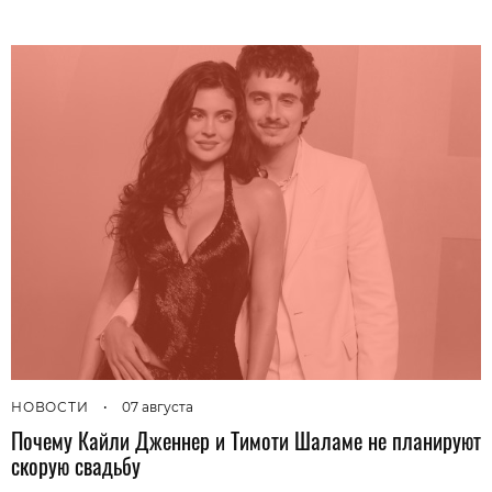
НОВОСТИ
•
07 августа
Почему Кайли Дженнер и Тимоти Шаламе не планируют
скорую свадьбу