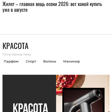
Жилет – главная вещь осени 2026: вот какой купить
уже в августе
КРАСОТА
Популярные темы
Парфюм
Спорт
Волосы
Маникюр