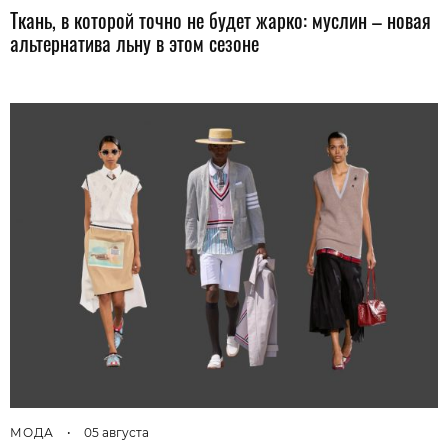
Ткань, в которой точно не будет жарко: муслин – новая
альтернатива льну в этом сезоне
МОДА
•
05 августа