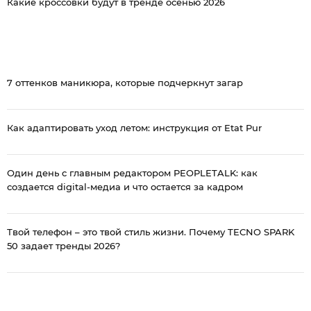
Какие кроссовки будут в тренде осенью 2026
7 оттенков маникюра, которые подчеркнут загар
Как адаптировать уход летом: инструкция от Etat Pur
Один день с главным редактором PEOPLETALK: как
создается digital-медиа и что остается за кадром
Твой телефон – это твой стиль жизни. Почему TECNO SPARK
50 задает тренды 2026?