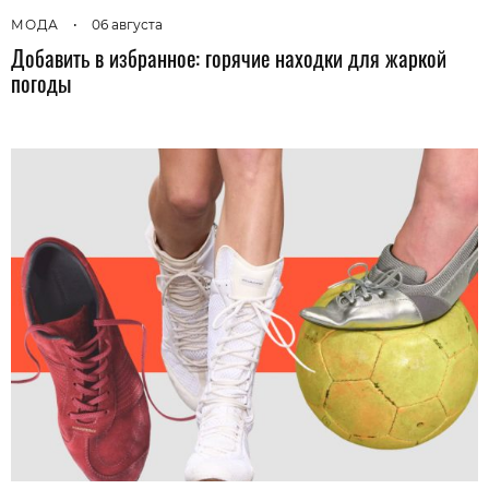
МОДА
•
06 августа
Добавить в избранное: горячие находки для жаркой
погоды