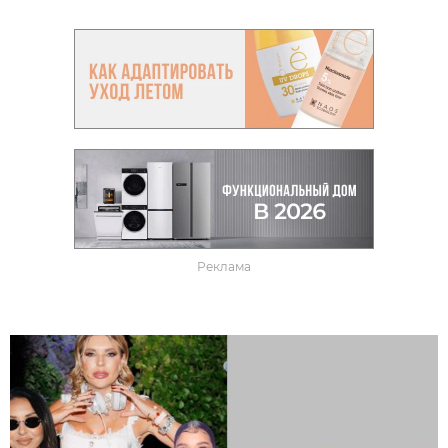
Реклама