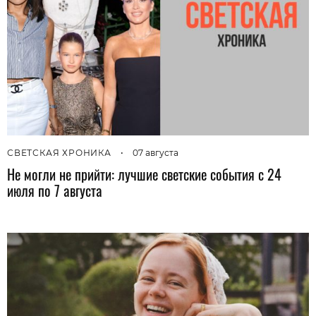
СВЕТСКАЯ ХРОНИКА
•
07 августа
Не могли не прийти: лучшие светские события с 24
июля по 7 августа