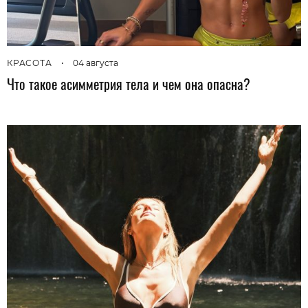
КРАСОТА
•
04 августа
Что такое асимметрия тела и чем она опасна?