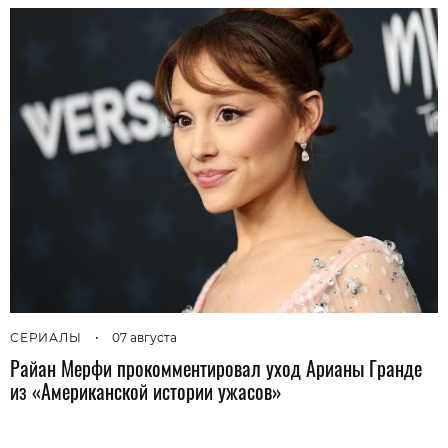
СЕРИАЛЫ
•
07 августа
Райан Мерфи прокомментировал уход Арианы Гранде
из «Американской истории ужасов»