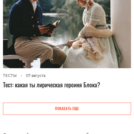
ТЕСТЫ
•
07 августа
Тест: какая ты лирическая героиня Блока?
ПОКАЗАТЬ ЕЩЕ