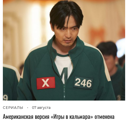
СЕРИАЛЫ
•
07 августа
Американская версия «Игры в кальмара» отменена