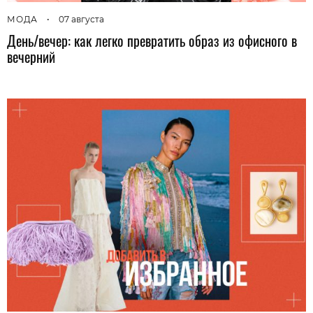
МОДА
•
07 августа
День/вечер: как легко превратить образ из офисного в
вечерний