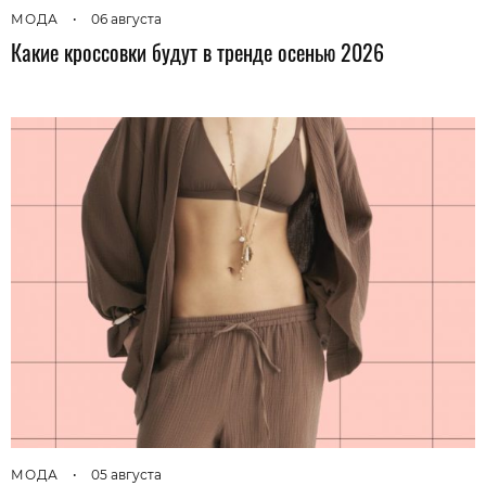
МОДА
•
06 августа
Какие кроссовки будут в тренде осенью 2026
МОДА
•
05 августа