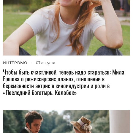
ИНТЕРВЬЮ
•
07 августа
Чтобы быть счастливой, теперь надо стараться: Мила
Ершова о режиссерских планах, отношении к
беременности актрис в киноиндустрии и роли в
«Последний богатырь. Колобок»