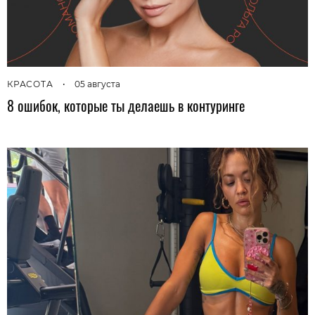
КРАСОТА
•
05 августа
8 ошибок, которые ты делаешь в контуринге