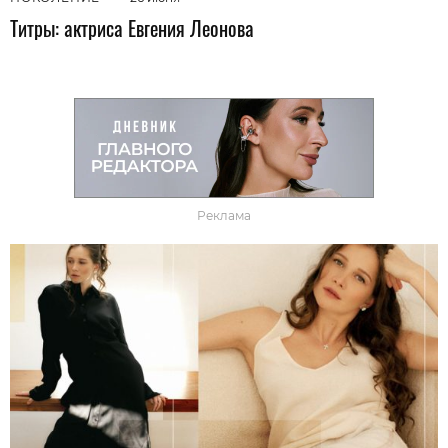
Титры: актриса Евгения Леонова
Реклама