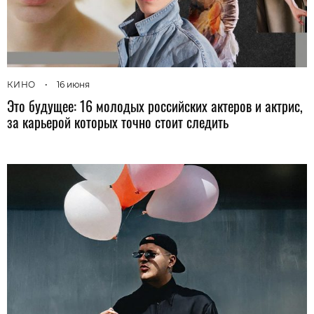
КИНО
•
16 июня
Это будущее: 16 молодых российских актеров и актрис,
за карьерой которых точно стоит следить