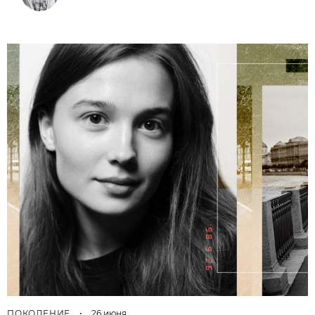
ПОКОЛЕНИЕ
•
26 июня