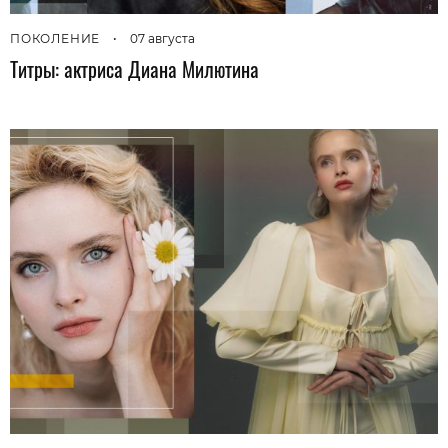
ПОКОЛЕНИЕ
•
07 августа
Титры: актриса Диана Милютина