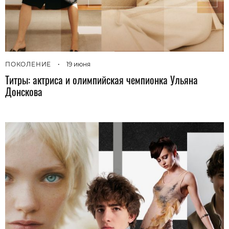
ПОКОЛЕНИЕ
•
19 июня
Титры: актриса и олимпийская чемпионка Ульяна
Донскова