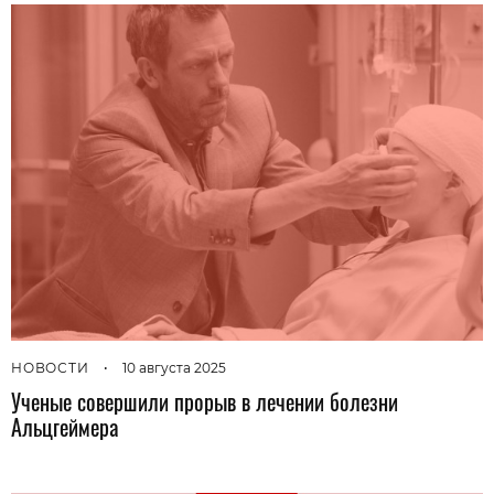
НОВОСТИ
•
10 августа 2025
Ученые совершили прорыв в лечении болезни
Альцгеймера