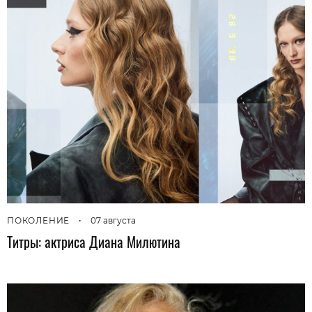
ПОКОЛЕНИЕ
•
07 августа
Титры: актриса Диана Милютина