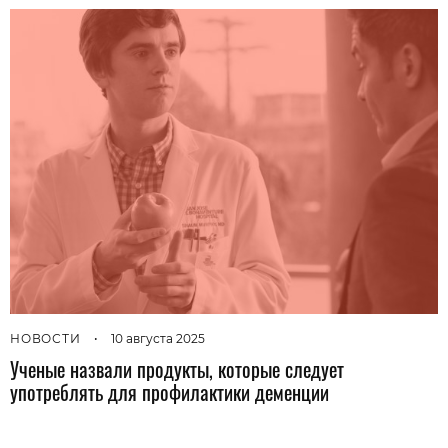
НОВОСТИ
•
10 августа 2025
Ученые назвали продукты, которые следует
употреблять для профилактики деменции