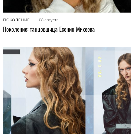
ПОКОЛЕНИЕ
•
08 августа
Поколение: танцовщица Есения Михеева