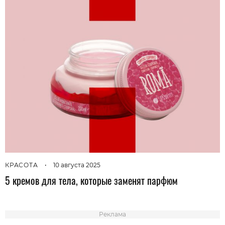
КРАСОТА
•
10 августа 2025
5 кремов для тела, которые заменят парфюм
Реклама