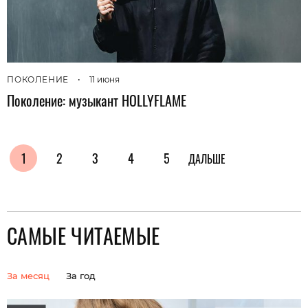
ПОКОЛЕНИЕ
•
11 июня
Поколение: музыкант HOLLYFLAME
1
2
3
4
5
ДАЛЬШЕ
САМЫЕ ЧИТАЕМЫЕ
За месяц
За год