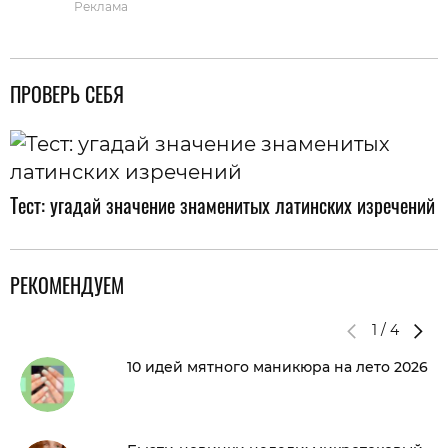
Реклама
ПРОВЕРЬ СЕБЯ
Тест: угадай значение знаменитых латинских изречений
РЕКОМЕНДУЕМ
1
/
4
10 идей мятного маникюра на лето 2026