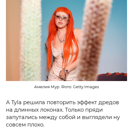
Амелия Мур. Фото: Getty Images
А Tyla решила повторить эффект дредов
на длинных локонах. Только пряди
запутались между собой и выглядели ну
совсем плохо.