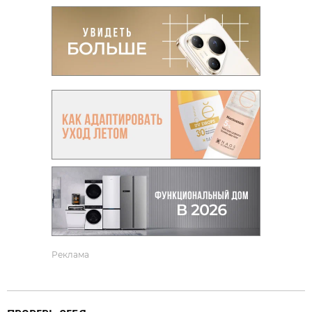
Реклама