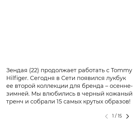
Зендая (22) продолжает работать с Tommy
Hilfiger. Сегодня в Сети появился лукбук
ее второй коллекции для бренда – осенне-
зимней. Мы влюбились в черный кожаный
тренч и собрали 15 самых крутых образов!
1
/
15