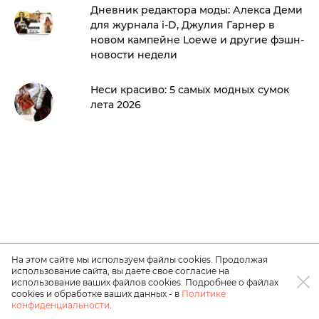
Дневник редактора моды: Алекса Деми
для журнала i-D, Джулия Гарнер в
новом кампейне Loewe и другие фэшн-
новости недели
Неси красиво: 5 самых модных сумок
лета 2026
На этом сайте мы используем файлы cookies. Продолжая
использование сайта, вы даете свое согласие на
использование ваших файлов cookies. Подробнее о файлах
cookies и обработке ваших данных - в
Политике
конфиденциальности
.