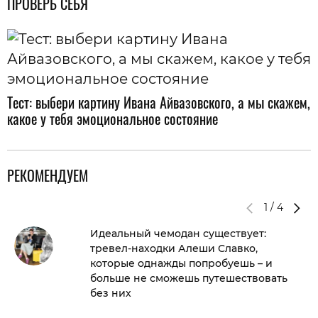
ПРОВЕРЬ СЕБЯ
Тест: выбери картину Ивана Айвазовского, а мы скажем,
какое у тебя эмоциональное состояние
РЕКОМЕНДУЕМ
1
/
4
Идеальный чемодан существует:
тревел-находки Алеши Славко,
которые однажды попробуешь – и
больше не сможешь путешествовать
без них