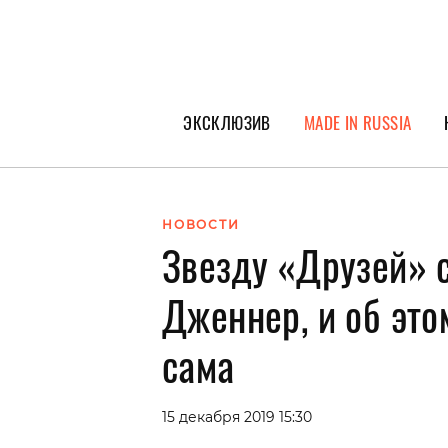
ЭКСКЛЮЗИВ
MADE IN RUSSIA
ГЕРОИ PEOPLETALK
СПЕЦПРОЕКТЫ
НОВОСТИ
Звезду «Друзей» 
ИНТЕРВЬЮ
ПОКОЛЕНИЕ
Дженнер, и об это
сама
15 декабря 2019 15:30