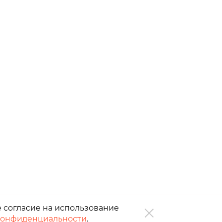
е согласие на использование
конфиденциальности
.