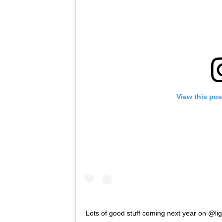
View this pos
Lots of good stuff coming next year on @li