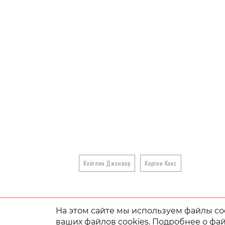
Кейтлин Дженнер
Кортни Кокс
На этом сайте мы используем файлы coo
ваших файлов cookies. Подробнее о фай