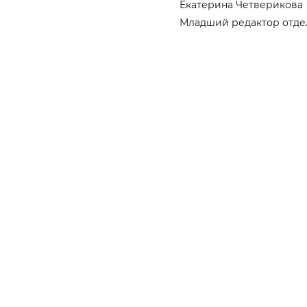
Екатерина Четверикова
Младший редактор отде