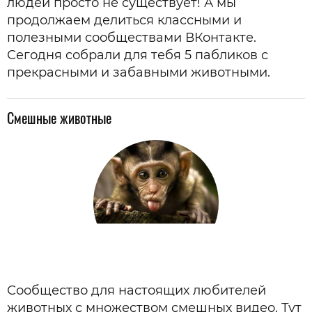
людей просто не существует! А мы
продолжаем делиться классными и
полезными сообществами ВКонтакте.
Сегодня собрали для тебя 5 пабликов с
прекрасными и забавными животными.
Смешные животные
Сообщество для настоящих любителей
животных с множеством смешных видео. Тут