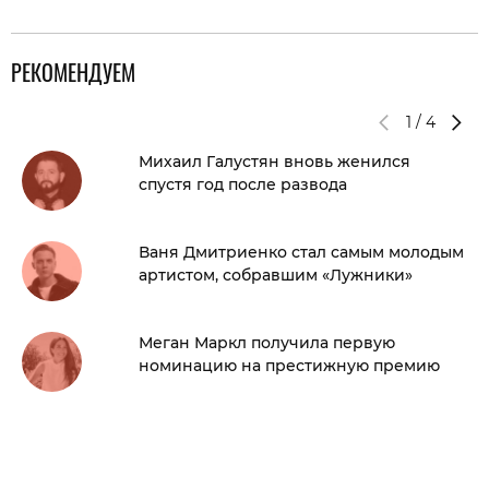
РЕКОМЕНДУЕМ
1
/
4
Михаил Галустян вновь женился
спустя год после развода
Ваня Дмитриенко стал самым молодым
артистом, собравшим «Лужники»
Меган Маркл получила первую
номинацию на престижную премию