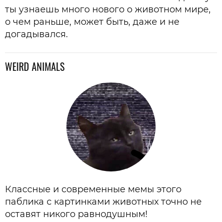
ты узнаешь много нового о животном мире,
о чем раньше, может быть, даже и не
догадывался.
WEIRD ANIMALS
Классные и современные мемы этого
паблика с картинками животных точно не
оставят никого равнодушным!