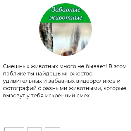
Смешных животных много не бывает! В этом
паблике ты найдешь множество
удивительных и забавных видеороликов и
фотографий с разными животными, которые
вызовут у тебя искренний смех.