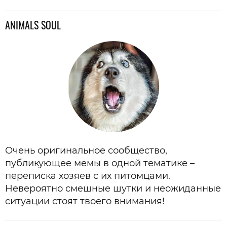
ANIMALS SOUL
Очень оригинальное сообщество,
публикующее мемы в одной тематике –
переписка хозяев с их питомцами.
Невероятно смешные шутки и неожиданные
ситуации стоят твоего внимания!