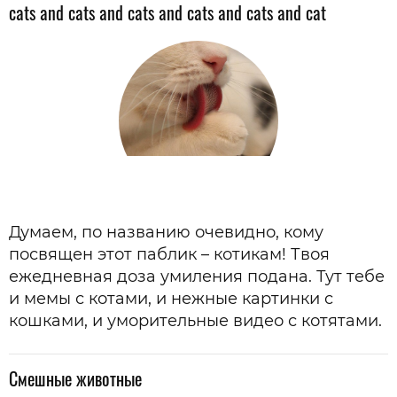
cats and cats and cats and cats and cats and cat
Думаем, по названию очевидно, кому
посвящен этот паблик – котикам! Твоя
ежедневная доза умиления подана. Тут тебе
и мемы с котами, и нежные картинки с
кошками, и уморительные видео с котятами.
Смешные животные