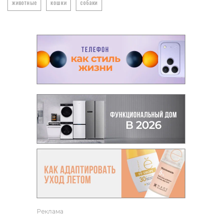
животные
кошки
собаки
Реклама