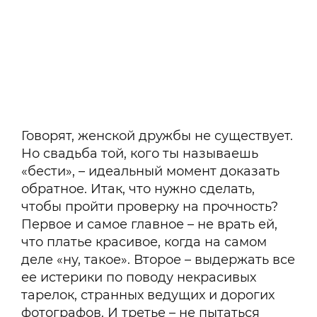
Говорят, женской дружбы не существует.
Но свадьба той, кого ты называешь
«бести», – идеальный момент доказать
обратное. Итак, что нужно сделать,
чтобы пройти проверку на прочность?
Первое и самое главное – не врать ей,
что платье красивое, когда на самом
деле «ну, такое». Второе – выдержать все
ее истерики по поводу некрасивых
тарелок, странных ведущих и дорогих
фотографов. И третье – не пытаться