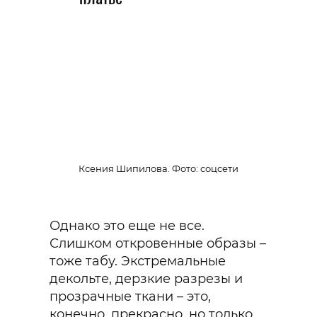
Ксения Шипилова. Фото: соцсети
Однако это еще не все.
Слишком откровенные образы –
тоже табу. Экстремальные
декольте, дерзкие разрезы и
прозрачные ткани – это,
конечно, прекрасно, но только