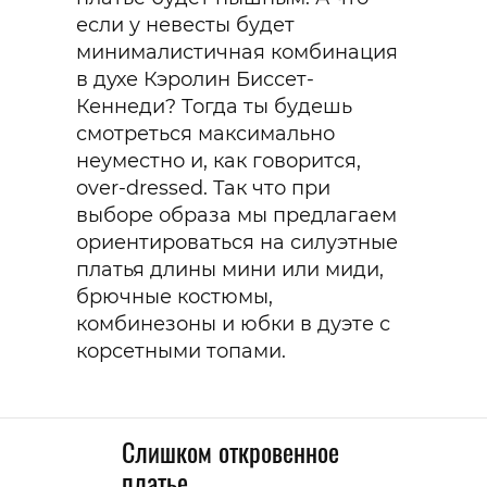
если у невесты будет
минималистичная комбинация
в духе Кэролин Биссет-
Кеннеди? Тогда ты будешь
смотреться максимально
неуместно и, как говорится,
over-dressed. Так что при
выборе образа мы предлагаем
ориентироваться на силуэтные
платья длины мини или миди,
брючные костюмы,
комбинезоны и юбки в дуэте с
корсетными топами.
Слишком откровенное
платье