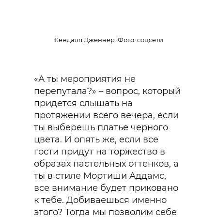
Кендалл Дженнер. Фото: соцсети
«А ты мероприятия не
перепутала?» – вопрос, который
придется слышать на
протяжении всего вечера, если
ты выберешь платье черного
цвета. И опять же, если все
гости придут на торжество в
образах пастельных оттенков, а
ты в стиле Мортиши Аддамс,
все внимание будет приковано
к тебе. Добиваешься именно
этого? Тогда мы позволим себе