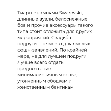
Тиары с камнями Swarovski,
длинные вуали, белоснежные
боа и прочие аксессуары такого
типа стоит отложить для других
мероприятий. Свадьба
подруги – не место для смелых
фэшн-заявлений. По крайней
мере, не для лучшей подруги.
Лучше всего отдать
предпочтение
минималистичным колье,
утонченным ободкам и
женственным бантикам.