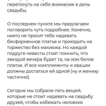
перетянуть на себя внимание в день
свадьбы.
О последнем пункте мы предлагаем
поговорить чуть подробнее. Конечно,
никто не просит тебя надевать
бесформенное платье и приходить на
торжество без макияжа. Но каждой
подруге невесты стоит помнить, что
звездой вечера будет та, на ком белое
платье. И все комплименты и овации
должны достаться ей одной (ну и жениху
частично).
Сегодня мы собрали пять вещей,
которые не стоит надевать на свадьбу
друзей, чтобы избежать неловких