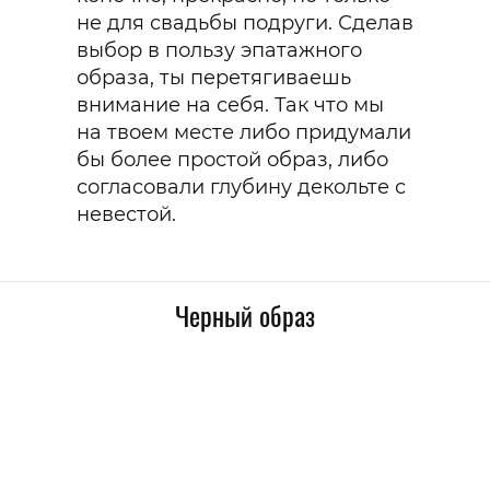
не для свадьбы подруги. Сделав
выбор в пользу эпатажного
образа, ты перетягиваешь
внимание на себя. Так что мы
на твоем месте либо придумали
бы более простой образ, либо
согласовали глубину декольте с
невестой.
Черный образ