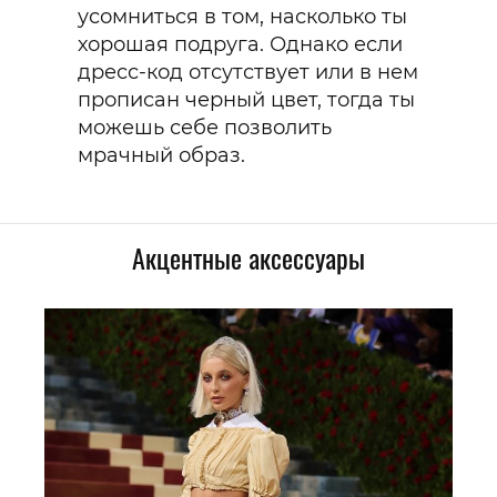
усомниться в том, насколько ты
хорошая подруга. Однако если
дресс-код отсутствует или в нем
прописан черный цвет, тогда ты
можешь себе позволить
мрачный образ.
Акцентные аксессуары