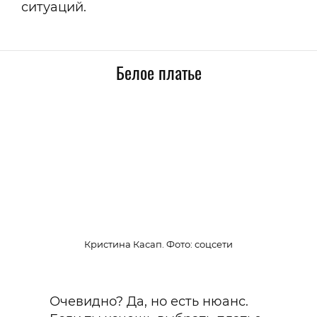
ситуаций.
Белое платье
Кристина Касап. Фото: соцсети
Очевидно? Да, но есть нюанс.