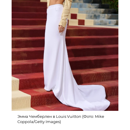
Эмма Чемберлен в Louis Vuitton (Фото: Mike
Coppola/Getty Images)