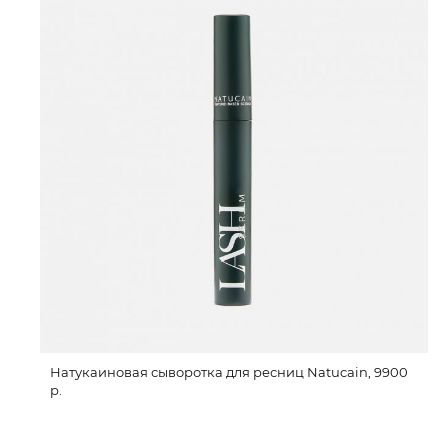
Натукаиновая сыворотка для ресниц Natucain, 9900
р.