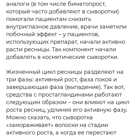
аналоги (в том числе биматопрост,
который часто добавляют в сыворотки)
помогали пациентам снизить
внутриглазное давление, врачи заметили
побочный эффект – у пациентов,
использующих препарат, начали активно
расти ресницы. Так компонент начали
добавлять в косметические сыворотки.
Жизненный цикл ресницы разделяют на
три фазы: активный рост, фаза покоя и
завершающая фаза (выпадение). Так вот,
средства с простагландинами работают
следующим образом – они влияют на цикл
роста ресниц, удлиняя его активную фазу.
Можно сказать, что сыворотка
«замораживает» волоски на стадии
активного роста, а когда ее перестают