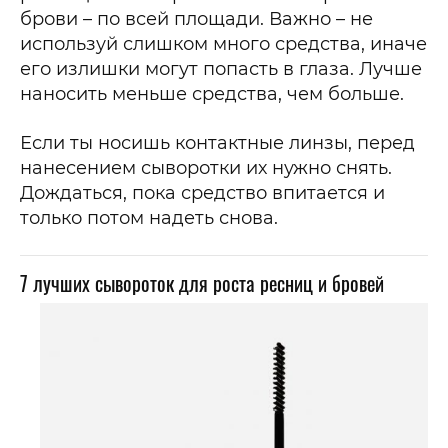
брови – по всей площади. Важно – не
используй слишком много средства, иначе
его излишки могут попасть в глаза. Лучше
наносить меньше средства, чем больше.
Если ты носишь контактные линзы, перед
нанесением сыворотки их нужно снять.
Дождаться, пока средство впитается и
только потом надеть снова.
7 лучших сывороток для роста ресниц и бровей