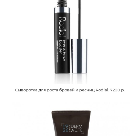
Сыворотка для роста бровей и ресниц Rodial, 7200 р.