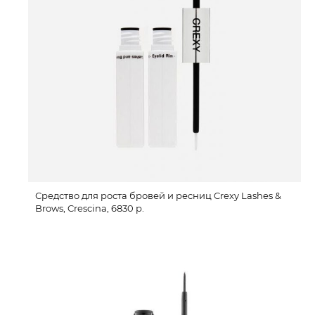
Средство для роста бровей и ресниц Crexy Lashes &
Brows, Crescina, 6830 р.