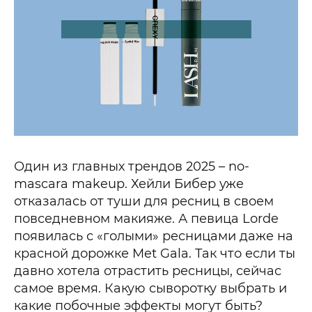
Один из главных трендов 2025 – no-
mascara makeup. Хейли Бибер уже
отказалась от туши для ресниц в своем
повседневном макияже. А певица Lorde
появилась с «голыми» ресницами даже на
красной дорожке Met Gala. Так что если ты
давно хотела отрастить ресницы, сейчас
самое время. Какую сыворотку выбрать и
какие побочные эффекты могут быть?