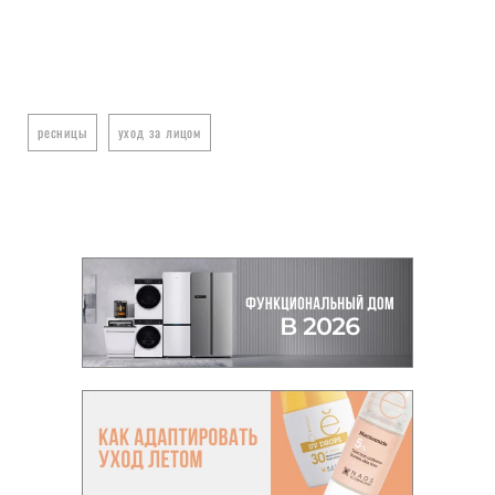
ресницы
уход за лицом