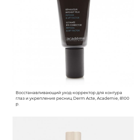
Восстанавливающий уход-корректор для контура
глаз и укрепления ресниц Derm Acte, Academie, 8100
р.