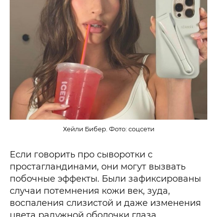
Хейли Бибер. Фото: соцсети
Если говорить про сыворотки с
простагландинами, они могут вызвать
побочные эффекты. Были зафиксированы
случаи потемнения кожи век, зуда,
воспаления слизистой и даже изменения
цвета радужной оболочки глаза.