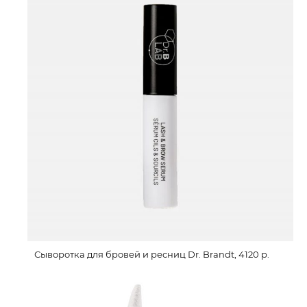
Сыворотка для бровей и ресниц Dr. Brandt, 4120 р.