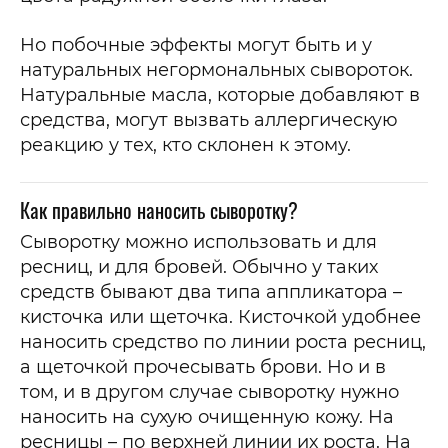
Но побочные эффекты могут быть и у
натуральных негормональных сывороток.
Натуральные масла, которые добавляют в
средства, могут вызвать аллергическую
реакцию у тех, кто склонен к этому.
Как правильно наносить сыворотку?
Сыворотку можно использовать и для
ресниц, и для бровей. Обычно у таких
средств бывают два типа аппликатора –
кисточка или щеточка. Кисточкой удобнее
наносить средство по линии роста ресниц,
а щеточкой прочесывать брови. Но и в
том, и в другом случае сыворотку нужно
наносить на сухую очищенную кожу. На
ресницы – по верхней линии их роста. На