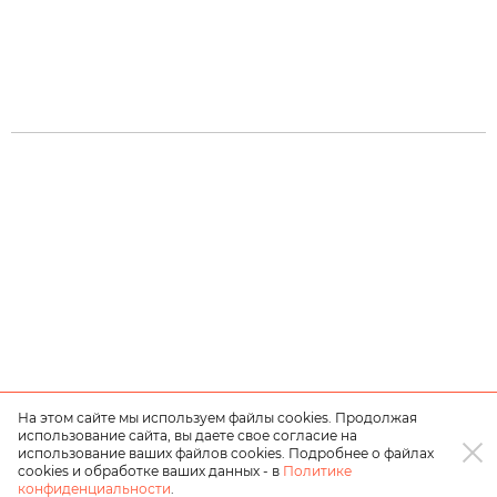
На этом сайте мы используем файлы cookies. Продолжая
использование сайта, вы даете свое согласие на
использование ваших файлов cookies. Подробнее о файлах
cookies и обработке ваших данных - в
Политике
конфиденциальности
.