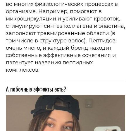
во многих физиологических процессах в
организме. Например, помогают в
микроциркуляции и усиливают кровоток,
стимулируют синтез коллагена и эластина,
заполняют травмированные области (в
том числе в структуре волос). Пептидов
очень много, и каждый бренд находит
собственные эффективные сочетания и
патентует названия пептидных
комплексов.
А побочные эффекты есть?