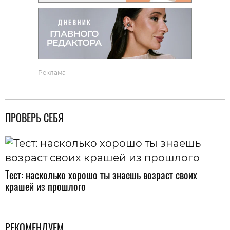
Реклама
ПРОВЕРЬ СЕБЯ
Тест: насколько хорошо ты знаешь возраст своих
крашей из прошлого
РЕКОМЕНДУЕМ