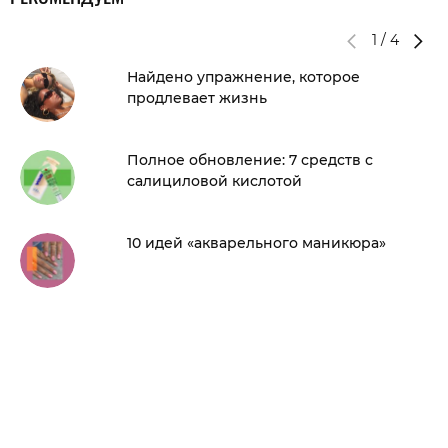
1
/
4
Найдено упражнение, которое
продлевает жизнь
Полное обновление: 7 средств с
салициловой кислотой
10 идей «акварельного маникюра»