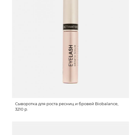
Сыворотка для роста ресниц и бровей Biobalance,
3210 р.