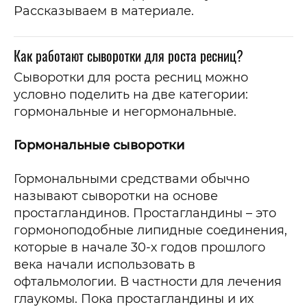
Рассказываем в материале.
Как работают сыворотки для роста ресниц?
Сыворотки для роста ресниц можно
условно поделить на две категории:
гормональные и негормональные.
Гормональные сыворотки
Гормональными средствами обычно
называют сыворотки на основе
простагландинов. Простагландины – это
гормоноподобные липидные соединения,
которые в начале 30-х годов прошлого
века начали использовать в
офтальмологии. В частности для лечения
глаукомы. Пока простагландины и их