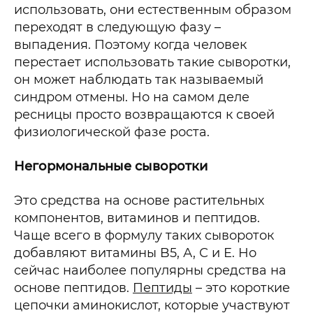
использовать, они естественным образом
переходят в следующую фазу –
выпадения. Поэтому когда человек
перестает использовать такие сыворотки,
он может наблюдать так называемый
синдром отмены. Но на самом деле
ресницы просто возвращаются к своей
физиологической фазе роста.
Негормональные сыворотки
Это средства на основе растительных
компонентов, витаминов и пептидов.
Чаще всего в формулу таких сывороток
добавляют витамины B5, А, С и Е. Но
сейчас наиболее популярны средства на
основе пептидов.
Пептиды
– это короткие
цепочки аминокислот, которые участвуют