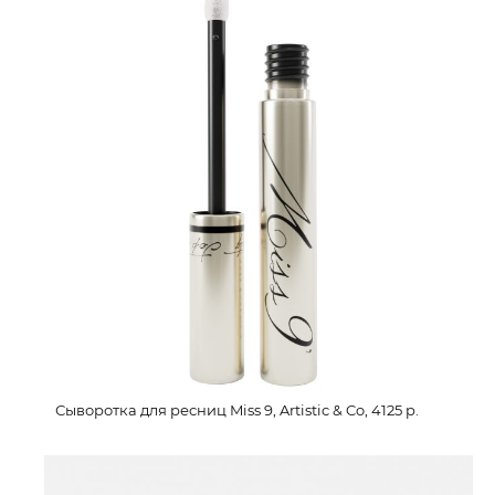
Сыворотка для ресниц Miss 9, Artistic & Co, 4125 р.