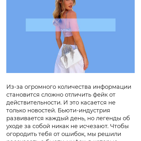
Из-за огромного количества информации
становится сложно отличить фейк от
действительности. И это касается не
только новостей. Бьюти-индустрия
развивается каждый день, но легенды об
уходе за собой никак не исчезают. Чтобы
огородить тебя от ошибок, мы решили