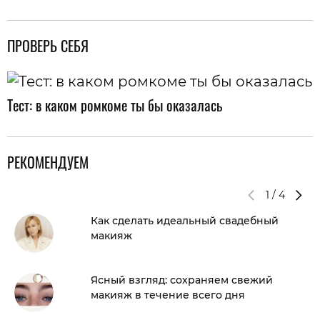
ПРОВЕРЬ СЕБЯ
Тест: в каком ромкоме ты бы оказалась
РЕКОМЕНДУЕМ
1
/
4
Как сделать идеальный свадебный
макияж
Ясный взгляд: сохраняем свежий
макияж в течение всего дня