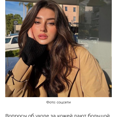
Фото: соцсети
Вопросы об уходе за кожей дают большой