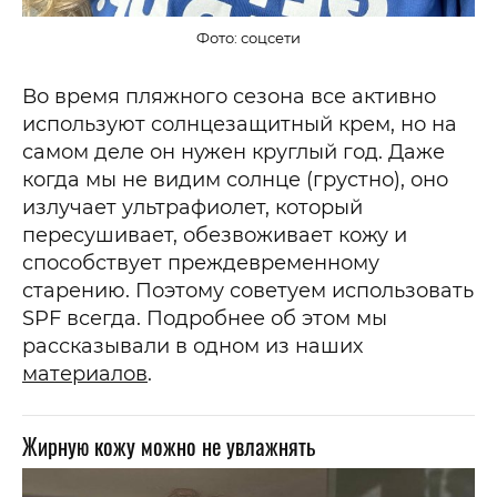
Фото: соцсети
Во время пляжного сезона все активно
используют солнцезащитный крем, но на
самом деле он нужен круглый год. Даже
когда мы не видим солнце (грустно), оно
излучает ультрафиолет, который
пересушивает, обезвоживает кожу и
способствует преждевременному
старению. Поэтому советуем использовать
SPF всегда. Подробнее об этом мы
рассказывали в одном из наших
материалов
.
Жирную кожу можно не увлажнять