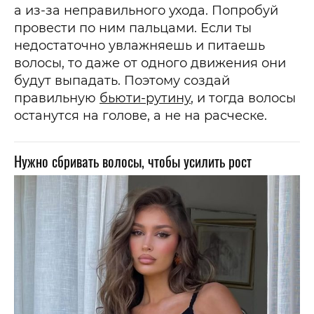
а из-за неправильного ухода. Попробуй
провести по ним пальцами. Если ты
недостаточно увлажняешь и питаешь
волосы, то даже от одного движения они
будут выпадать. Поэтому создай
правильную
бьюти-рутину
, и тогда волосы
останутся на голове, а не на расческе.
Нужно сбривать волосы, чтобы усилить рост