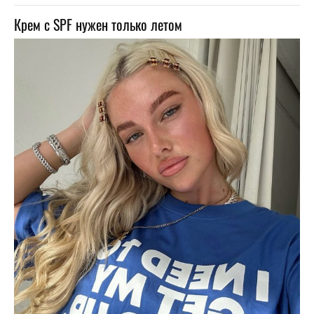
Крем с SPF нужен только летом