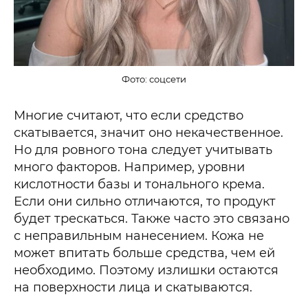
Фото: соцсети
Многие считают, что если средство
скатывается, значит оно некачественное.
Но для ровного тона следует учитывать
много факторов. Например, уровни
кислотности базы и тонального крема.
Если они сильно отличаются, то продукт
будет трескаться. Также часто это связано
с неправильным нанесением. Кожа не
может впитать больше средства, чем ей
необходимо. Поэтому излишки остаются
на поверхности лица и скатываются.