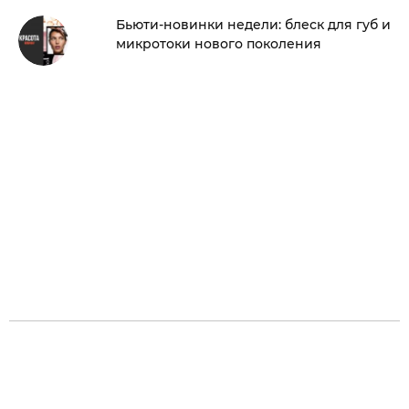
Бьюти-новинки недели: блеск для губ и
микротоки нового поколения