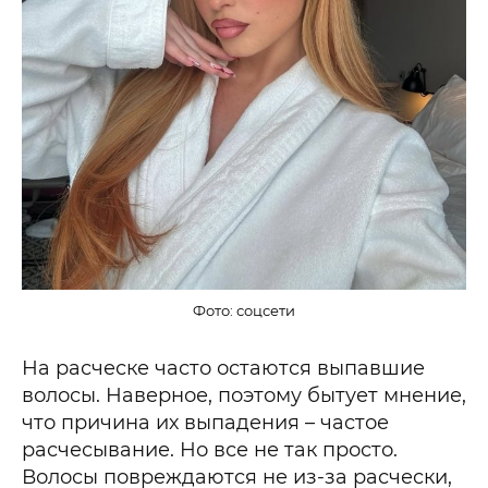
Фото: соцсети
На расческе часто остаются выпавшие
волосы. Наверное, поэтому бытует мнение,
что причина их выпадения – частое
расчесывание. Но все не так просто.
Волосы повреждаются не из-за расчески,