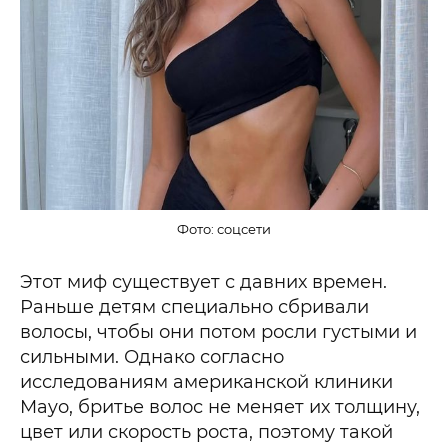
Фото: соцсети
Этот миф существует с давних времен.
Раньше детям специально сбривали
волосы, чтобы они потом росли густыми и
сильными. Однако согласно
исследованиям американской клиники
Mayo, бритье волос не меняет их толщину,
цвет или скорость роста, поэтому такой