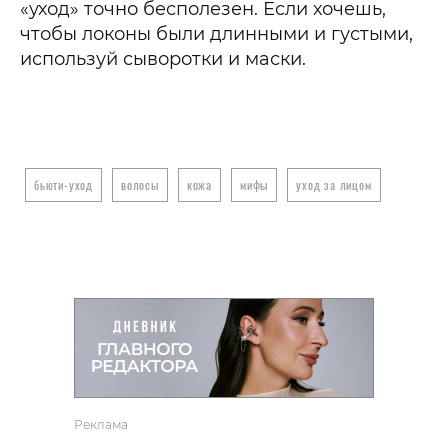
«уход» точно бесполезен. Если хочешь,
чтобы локоны были длинными и густыми,
используй сыворотки и маски.
бьюти-уход
волосы
кожа
мифы
уход за лицом
Реклама