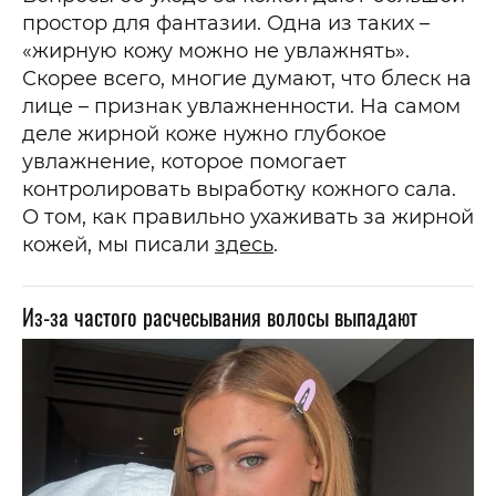
простор для фантазии. Одна из таких –
«жирную кожу можно не увлажнять».
Скорее всего, многие думают, что блеск на
лице – признак увлажненности. На самом
деле жирной коже нужно глубокое
увлажнение, которое помогает
контролировать выработку кожного сала.
О том, как правильно ухаживать за жирной
кожей, мы писали
здесь
.
Из-за частого расчесывания волосы выпадают