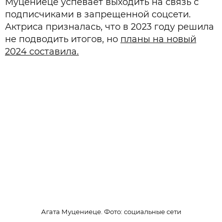
Муцениеце успевает выходить на связь с
подписчиками в запрещенной соцсети.
Актриса призналась, что в 2023 году решила
не подводить итогов, но
планы на новый
2024 составила.
Агата Муцениеце. Фото: социальные сети