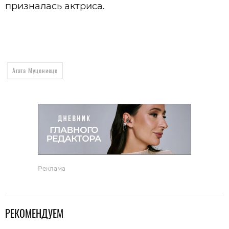
призналась актриса.
Агата Муцениеце
Реклама
РЕКОМЕНДУЕМ