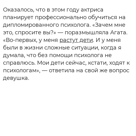
Оказалось, что в этом году актриса
планирует профессионально обучиться на
дипломированного психолога. «Зачем мне
это, спросите вы?» — поразмышляла Агата.
«Во-первых, у меня
растут дети
. И у меня
были в жизни сложные ситуации, когда я
думала, что без помощи психолога не
справлюсь. Мои дети сейчас, кстати, ходят к
психологам», — ответила на свой же вопрос
девушка.