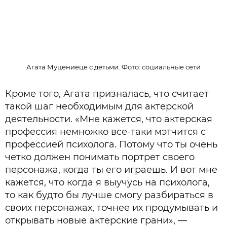
Агата Муцениеце с детьми. Фото: социальные сети
Кроме того, Агата призналась, что считает
такой шаг необходимым для актерской
деятельности. «Мне кажется, что актерская
профессия немножко все-таки мэтчится с
профессией психолога. Потому что ты очень
четко должен понимать портрет своего
персонажа, когда ты его играешь. И вот мне
кажется, что когда я выучусь на психолога,
то как будто бы лучше смогу разбираться в
своих персонажах, точнее их продумывать и
открывать новые актерские грани», —