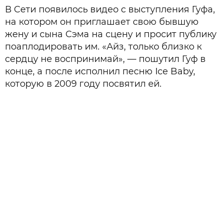
В Сети появилось видео с выступления Гуфа,
на котором он приглашает свою бывшую
жену и сына Сэма на сцену и просит публику
поаплодировать им. «Айз, только близко к
сердцу не воспринимай», — пошутил Гуф в
конце, а после исполнил песню Ice Baby,
которую в 2009 году посвятил ей.