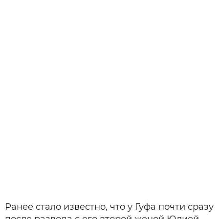
Ранее стало известно, что у Гуфа почти сразу