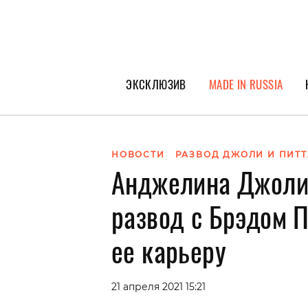
ЭКСКЛЮЗИВ
MADE IN RUSSIA
ГЕРОИ PEOPLETALK
СПЕЦПРОЕКТЫ
НОВОСТИ
РАЗВОД ДЖОЛИ И ПИТТ
Анджелина Джоли 
ИНТЕРВЬЮ
ПОКОЛЕНИЕ
развод с Брэдом 
ее карьеру
21 апреля 2021 15:21