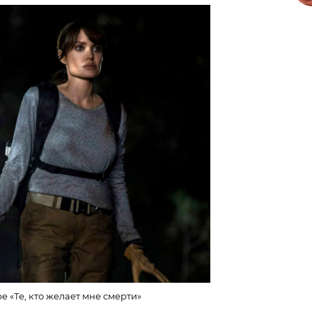
 «Те, кто желает мне смерти»