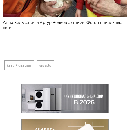
Анна Хилькевич и Артур Волков с детьми. Фото: социальные
сети
Анна Хилькевич
свадьба