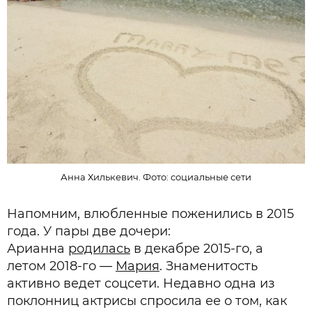
Анна Хилькевич. Фото: социальные сети
Напомним, влюбленные поженились в 2015
года. У пары две дочери:
Арианна
родилась
в декабре 2015-го, а
летом 2018-го —
Мария
. Знаменитость
активно ведет соцсети. Недавно одна из
поклонниц актрисы спросила ее о том, как