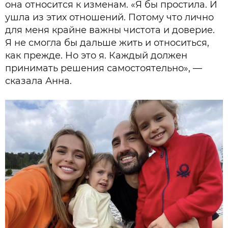
она относится к изменам. «Я бы простила. И
ушла из этих отношений. Потому что лично
для меня крайне важны чистота и доверие.
Я не смогла бы дальше жить и относиться,
как прежде. Но это я. Каждый должен
принимать решения самостоятельно», —
сказала Анна.