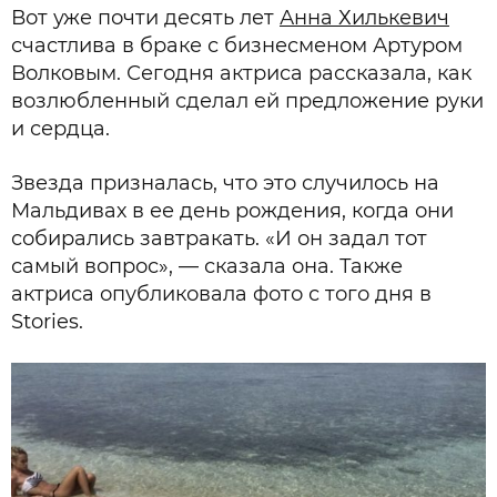
Вот уже почти десять лет
Анна Хилькевич
счастлива в браке с бизнесменом Артуром
Волковым. Сегодня актриса рассказала, как
возлюбленный сделал ей предложение руки
и сердца.
Звезда призналась, что это случилось на
Мальдивах в ее день рождения, когда они
собирались завтракать. «И он задал тот
самый вопрос», — сказала она. Также
актриса опубликовала фото с того дня в
Stories.