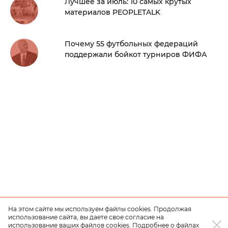
Лучшее за июль: 10 самых крутых
материалов PEOPLETALK
Почему 55 футбольных федераций
поддержали бойкот турниров ФИФА
На этом сайте мы используем файлы cookies. Продолжая
использование сайта, вы даете свое согласие на
использование ваших файлов cookies. Подробнее о файлах