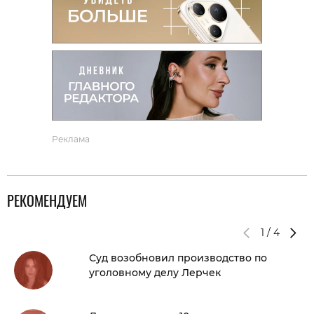
Реклама
РЕКОМЕНДУЕМ
1
/
4
Суд возобновил производство по
уголовному делу Лерчек