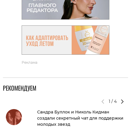
Реклама
РЕКОМЕНДУЕМ
1
/
4
Сандра Буллок и Николь Кидман
создали секретный чат для поддержки
молодых звезд