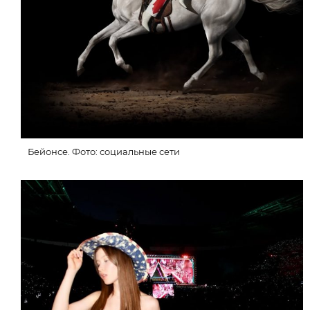
Бейонсе. Фото: социальные сети