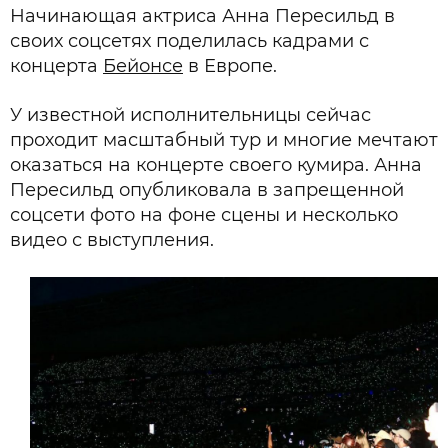
Начинающая актриса Анна Пересильд в
своих соцсетях поделилась кадрами с
концерта
Бейонсе
в Европе.
У известной исполнительницы сейчас
проходит масштабный тур и многие мечтают
оказаться на концерте своего кумира. Анна
Пересильд опубликовала в запрещенной
соцсети фото на фоне сцены и несколько
видео с выступления.