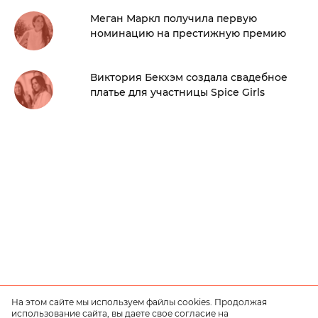
Меган Маркл получила первую
номинацию на престижную премию
Виктория Бекхэм создала свадебное
платье для участницы Spice Girls
На этом сайте мы используем файлы cookies. Продолжая
использование сайта, вы даете свое согласие на