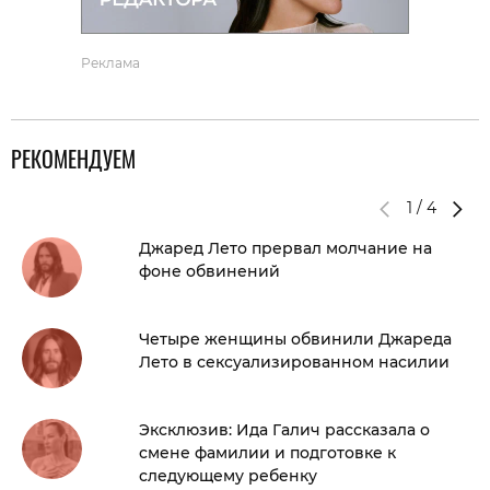
Реклама
РЕКОМЕНДУЕМ
1
/
4
Джаред Лето прервал молчание на
фоне обвинений
Четыре женщины обвинили Джареда
Лето в сексуализированном насилии
Эксклюзив: Ида Галич рассказала о
смене фамилии и подготовке к
следующему ребенку