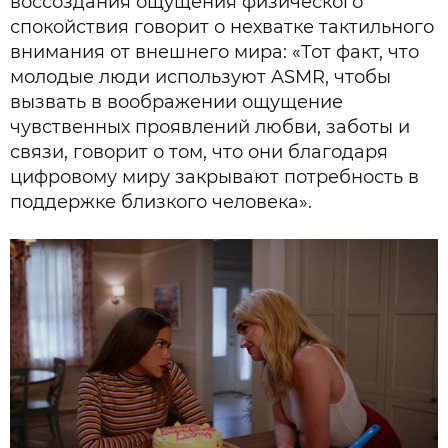
воссоздания ощущения физического
спокойствия говорит о нехватке тактильного
внимания от внешнего мира: «Тот факт, что
молодые люди используют ASMR, чтобы
вызвать в воображении ощущение
чувственных проявлений любви, заботы и
связи, говорит о том, что они благодаря
цифровому миру закрывают потребность в
поддержке близкого человека».