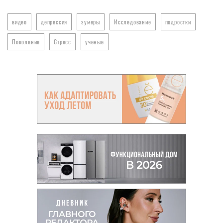
видео
депрессия
зумеры
Исследование
подростки
Поколение
Стресс
ученые