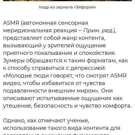
Кадр из сериала «Эйфория»
ASMR (автономная сенсорная
меридиональная реакция –
Прим. ред.
),
представляет собой жанр контента,
вызывающий у зрителей ощущение
приятного покалывания и спокойствия.
Зумеры обращаются к таким форматам, как
к способу справиться с депрессией:
«Молодые люди говорят, что смотрят ASMR
видео, чтобы избавиться от чувства
подавленности внешним миром». Они
описывают испытываемые ощущения как
утешение, безопасность и чувство комфорта.
Однако, как отмечают ученые,
использование такого вида контента для