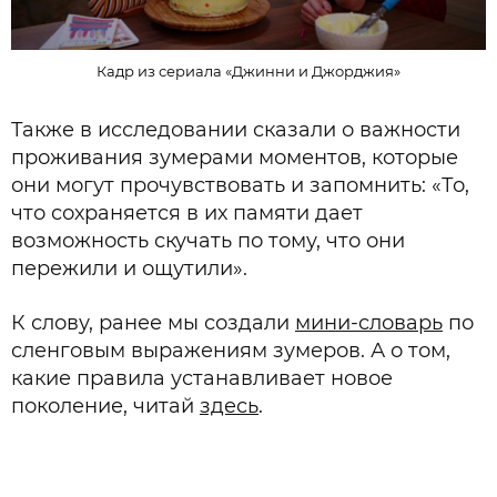
Кадр из сериала «Джинни и Джорджия»
Также в исследовании сказали о важности
проживания зумерами моментов, которые
они могут прочувствовать и запомнить: «То,
что сохраняется в их памяти дает
возможность скучать по тому, что они
пережили и ощутили».
К слову, ранее мы создали
мини-словарь
по
сленговым выражениям зумеров. А о том,
какие правила устанавливает новое
поколение, читай
здесь
.