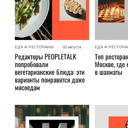
ЕДА И РЕСТОРАНЫ
•
02 августа
ЕДА И РЕСТОР
Редакторы PEOPLETALK
Топ ресторан
попробовали
Москве, где
вегетарианские блюда: эти
в шахматы
варианты понравятся даже
мясоедам