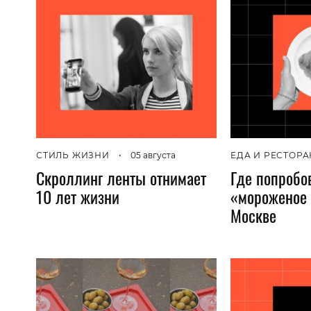
СТИЛЬ ЖИЗНИ
•
05 августа
ЕДА И РЕСТОР
Скроллинг ленты отнимает
Где попробо
10 лет жизни
«мороженое 
Москве