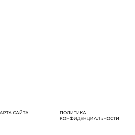
АРТА САЙТА
ПОЛИТИКА
КОНФИДЕНЦИАЛЬНОСТИ