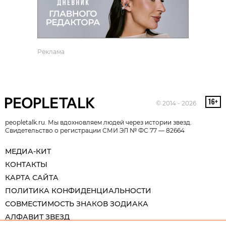
Реклама
© 2014 - 2026
peopletalk.ru. Мы вдохновляем людей через истории звезд.
Свидетельство о регистрации СМИ ЭЛ № ФС 77 — 82664
МЕДИА-КИТ
КОНТАКТЫ
КАРТА САЙТА
ПОЛИТИКА КОНФИДЕНЦИАЛЬНОСТИ
СОВМЕСТИМОСТЬ ЗНАКОВ ЗОДИАКА
АЛФАВИТ ЗВЕЗД