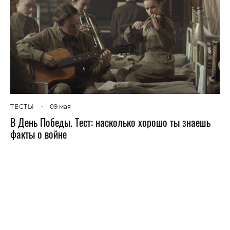
ТЕСТЫ
•
09 мая
В День Победы. Тест: насколько хорошо ты знаешь
факты о войне