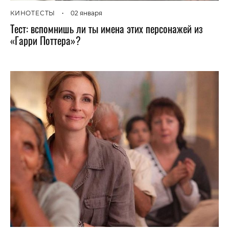
КИНОТЕСТЫ
•
02 января
Тест: вспомнишь ли ты имена этих персонажей из
«Гарри Поттера»?