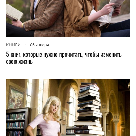
КНИГИ
•
05 января
5 книг, которые нужно прочитать, чтобы изменить
свою жизнь