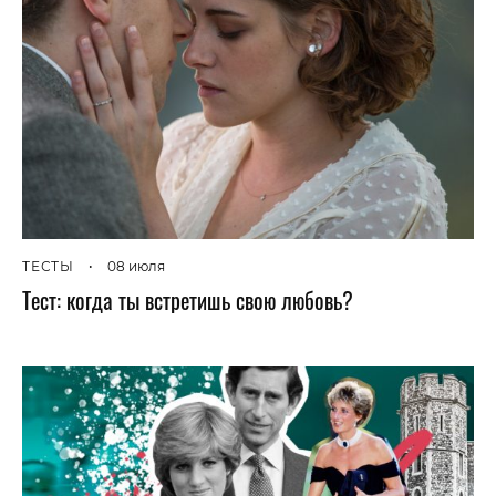
ТЕСТЫ
•
08 июля
Тест: когда ты встретишь свою любовь?