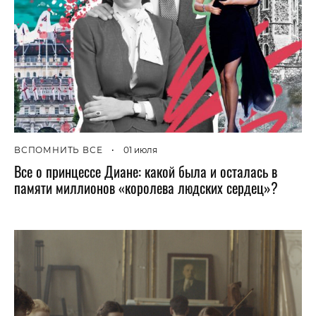
ВСПОМНИТЬ ВСЕ
•
01 июля
Все о принцессе Диане: какой была и осталась в
памяти миллионов «королева людских сердец»?