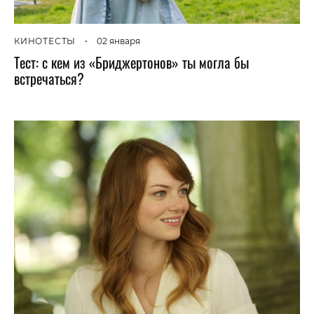
КИНОТЕСТЫ
•
02 января
Тест: с кем из «Бриджертонов» ты могла бы
встречаться?