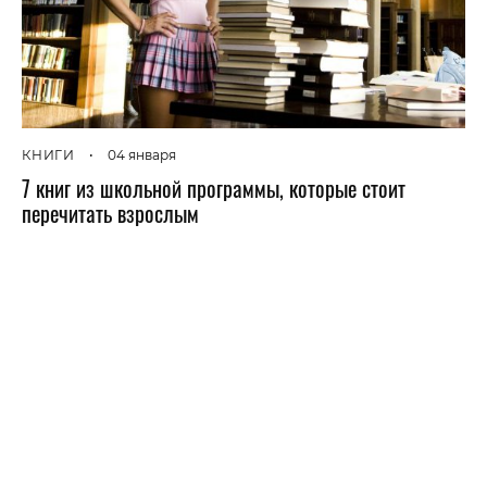
КНИГИ
•
04 января
7 книг из школьной программы, которые стоит
перечитать взрослым