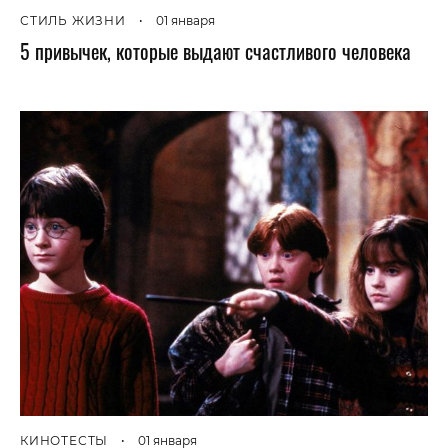
СТИЛЬ ЖИЗНИ
•
01 января
5 привычек, которые выдают счастливого человека
КИНОТЕСТЫ
•
01 января