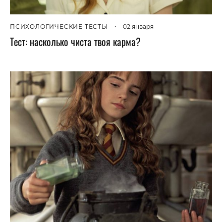
ПСИХОЛОГИЧЕСКИЕ ТЕСТЫ
•
02 января
Тест: насколько чиста твоя карма?