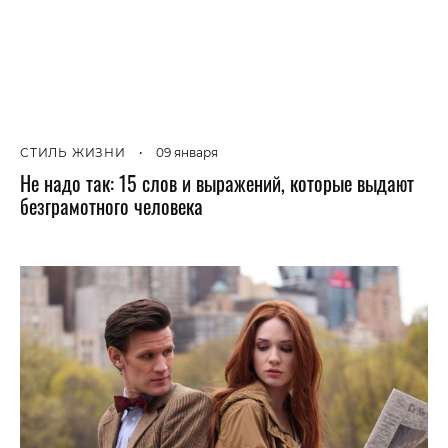
СТИЛЬ ЖИЗНИ
•
09 января
Не надо так: 15 слов и выражений, которые выдают
безграмотного человека