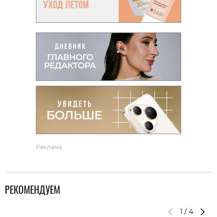
Реклама
РЕКОМЕНДУЕМ
1
/
4