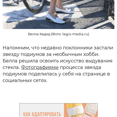
Белла Хадид (Фото: legio-media.ru)
Напомним, что недавно поклонники застали
звезду подиумов за необычным хобби.
Белла решила освоить искусство выдувания
стекла.
Фотографиями
процесса звезда
подиумов поделилась у себя на странице в
социальных сетях.