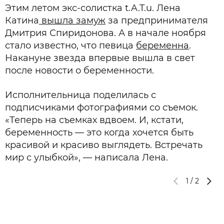
Этим летом экс-солистка t.A.T.u. Лена
Катина
вышла замуж
за предпринимателя
Дмитрия Спиридонова. А в начале ноября
стало известно, что певица
беременна
.
Накануне звезда впервые вышла в свет
после новости о беременности.
Исполнительница поделилась с
подписчиками фотографиями со съемок.
«Теперь на съемках вдвоем. И, кстати,
беременность — это когда хочется быть
красивой и красиво выглядеть. Встречать
мир с улыбкой», — написала Лена.
1
/
2