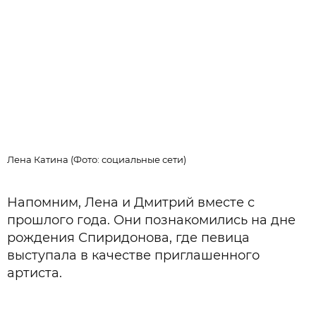
Лена Катина (Фото: социальные сети)
Л
Напомним, Лена и Дмитрий вместе с
прошлого года. Они познакомились на дне
рождения Спиридонова, где певица
выступала в качестве приглашенного
артиста.