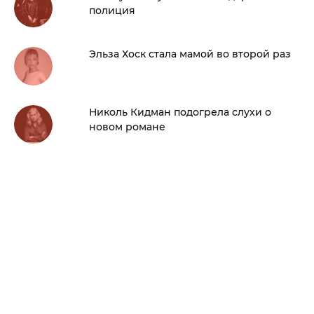
полиция
Эльза Хоск стала мамой во второй раз
Николь Кидман подогрела слухи о
новом романе