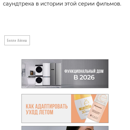
саундтрека в истории этой серии фильмов.
Билли Айлиш