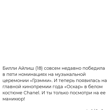
Билли Айлиш (18) совсем недавно победила
в пяти номинациях на музыкальной
церемонии «Грэмми». И теперь появилась на
главной кинопремии года «Оскар» в белом
костюме Chanel. И ты только посмотри на ее
маникюр!