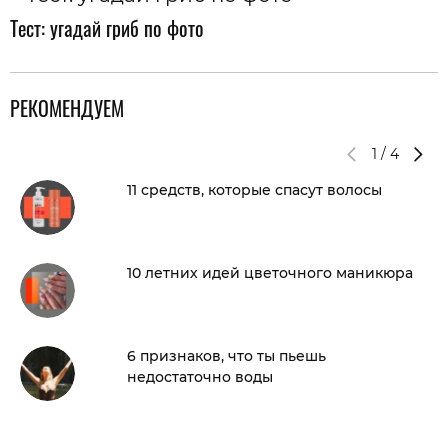
Тест: угадай гриб по фото
РЕКОМЕНДУЕМ
1
/
4
11 средств, которые спасут волосы
10 летних идей цветочного маникюра
6 признаков, что ты пьешь
недостаточно воды