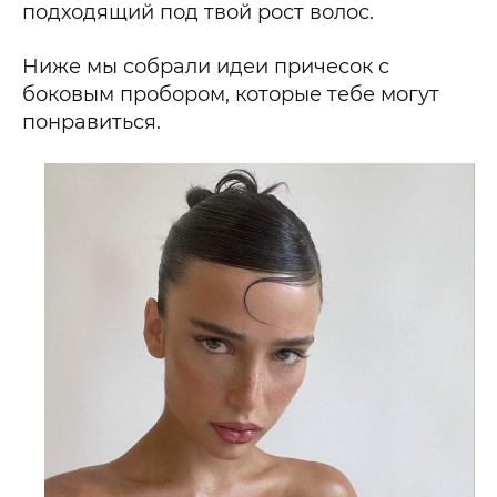
подходящий под твой рост волос.
Ниже мы собрали идеи причесок с
боковым пробором, которые тебе могут
понравиться.