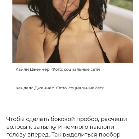
Кайли Дженнер. Фото: социальные сети
Кендалл Дженнер. Фото: социальные сети
Чтобы сделать боковой пробор, расчеши
волосы к затылку и немного наклони
голову вперед. Так выделиться пробор,