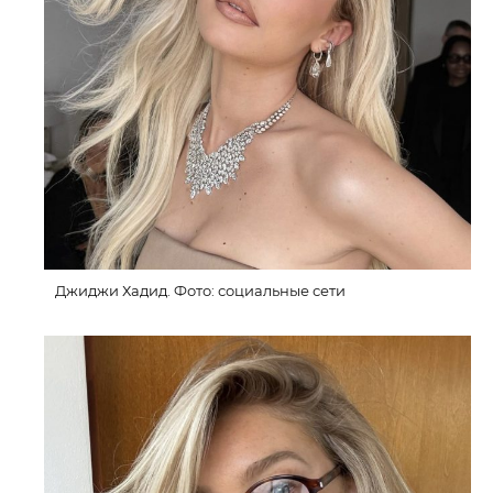
Джиджи Хадид. Фото: социальные сети