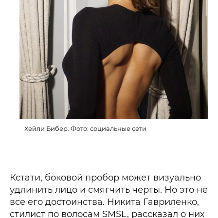
Хейли Бибер. Фото: социальные сети
Кстати, боковой пробор может визуально
удлинить лицо и смягчить черты. Но это не
все его достоинства. Никита Гавриленко,
стилист по волосам SMSL, рассказал о них