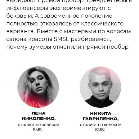
выбирают прямой пробор, трендсеттеры и
инфлюенсеры экспериментируют с
боковым. А современное поколение
полностью отказалось от классического
варианта. Вместе с мастерами по волосам
салона красоты SMSL разбираемся,
почему зумеры отменили прямой пробор.