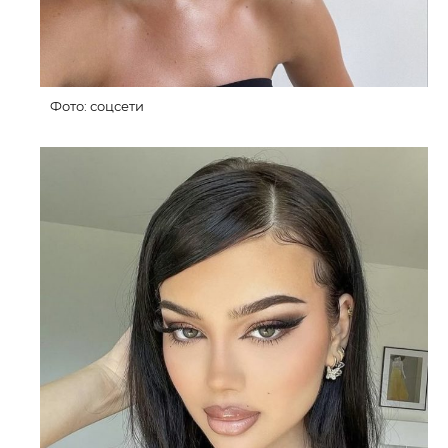
Фото: соцсети