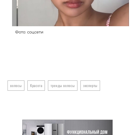
Фото: соцсети
волосы
Красота
тренды волосы
эксперты