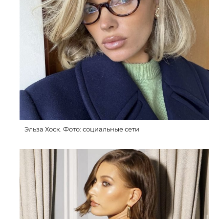
Эльза Хоск. Фото: социальные сети