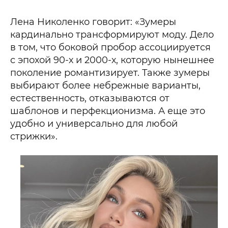
Лена Николенко говорит: «Зумеры
кардинально трансформируют моду. Дело
в том, что боковой пробор ассоциируется
с эпохой 90-х и 2000-х, которую нынешнее
поколение романтизирует. Также зумеры
выбирают более небрежные варианты,
естественность, отказываются от
шаблонов и перфекционизма. А еще это
удобно и универсально для любой
стрижки».