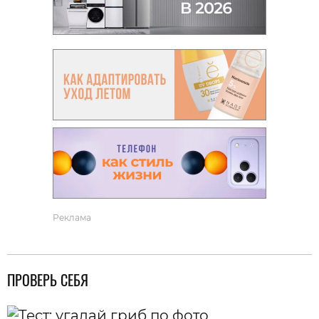
Реклама
ПРОВЕРЬ СЕБЯ