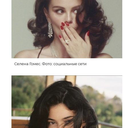
Селена Гомес. Фото: социальные сети