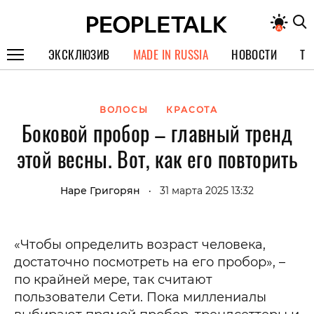
ЭКСКЛЮЗИВ
MADE IN RUSSIA
НОВОСТИ
ТЕ
ГЕРОИ PEOPLETALK
ВОЛОСЫ
КРАСОТА
СПЕЦПРОЕКТЫ
Боковой пробор – главный тренд
ИНТЕРВЬЮ
этой весны. Вот, как его повторить
ПОКОЛЕНИЕ
Наре Григорян
31 марта 2025 13:32
•
«Чтобы определить возраст человека,
достаточно посмотреть на его пробор», –
по крайней мере, так считают
пользователи Сети. Пока миллениалы