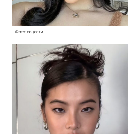
Фото: соцсети