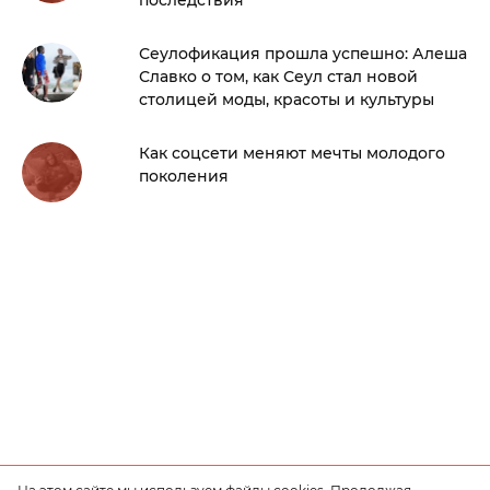
Сеулофикация прошла успешно: Алеша
Славко о том, как Сеул стал новой
столицей моды, красоты и культуры
Как соцсети меняют мечты молодого
поколения