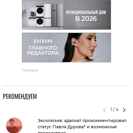
Реклама
РЕКОМЕНДУЕМ
1
/
4
Эксклюзив: адвокат прокомментировал
статус Павла Дурова* и возможные
последствия