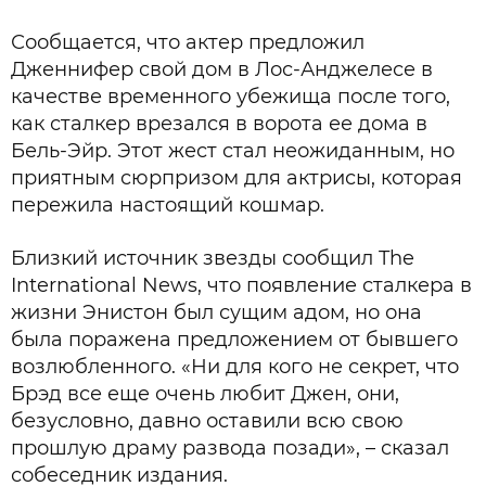
Сообщается, что актер предложил
Дженнифер свой дом в Лос-Анджелесе в
качестве временного убежища после того,
как сталкер врезался в ворота ее дома в
Бель-Эйр. Этот жест стал неожиданным, но
приятным сюрпризом для актрисы, которая
пережила настоящий кошмар.
Близкий источник звезды сообщил The
International News, что появление сталкера в
жизни Энистон был сущим адом, но она
была поражена предложением от бывшего
возлюбленного. «Ни для кого не секрет, что
Брэд все еще очень любит Джен, они,
безусловно, давно оставили всю свою
прошлую драму развода позади», – сказал
собеседник издания.