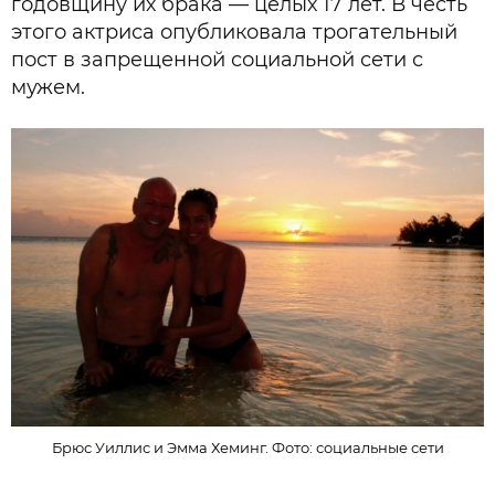
годовщину их брака — целых 17 лет. В честь
этого актриса опубликовала трогательный
пост в запрещенной социальной сети с
мужем.
Брюс Уиллис и Эмма Хеминг. Фото: социальные сети