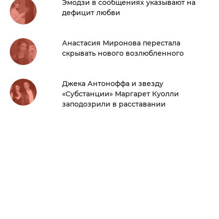
Эмодзи в сообщениях указывают на
дефицит любви
Анастасия Миронова перестала
скрывать нового возлюбленного
Джека Антоноффа и звезду
«Субстанции» Маргарет Куолли
заподозрили в расставании