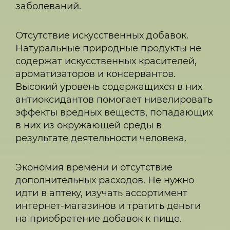
заболеваний.
Отсутствие искусственных добавок.
Натуральные природные продукты не
содержат искусственных красителей,
ароматизаторов и консервантов.
Высокий уровень содержащихся в них
антиоксидантов помогает нивелировать
эффекты вредных веществ, попадающих
в них из окружающей среды в
результате деятельности человека.
Экономия времени и отсутствие
дополнительных расходов. Не нужно
идти в аптеку, изучать ассортимент
интернет-магазинов и тратить деньги
на приобретение добавок к пище.