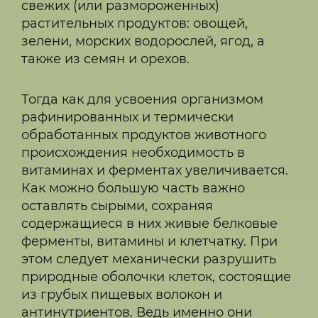
свежих (или размороженных)
растительных продуктов: овощей,
зелени, морских водорослей, ягод, а
также из семян и орехов.
Тогда как для усвоения организмом
рафинированных и термически
обработанных продуктов животного
происхождения необходимость в
витаминах и ферментах увеличивается.
Как можно большую часть важно
оставлять сырыми, сохраняя
содержащиеся в них живые белковые
ферменты, витамины и клетчатку. При
этом следует механически разрушить
природные оболочки клеток, состоящие
из грубых пищевых волокон и
антинутриентов. Ведь именно они