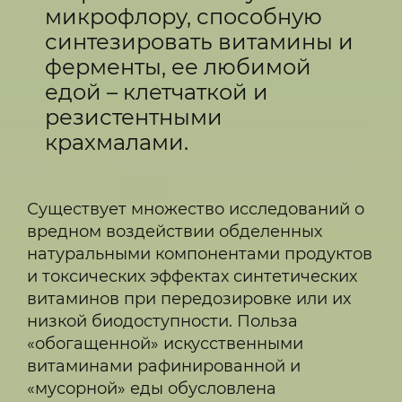
микрофлору, способную
синтезировать витамины и
ферменты, ее любимой
едой – клетчаткой и
резистентными
крахмалами.
Существует множество исследований о
вредном воздействии обделенных
натуральными компонентами продуктов
и токсических эффектах синтетических
витаминов при передозировке или их
низкой биодоступности. Польза
«обогащенной» искусственными
витаминами рафинированной и
«мусорной» еды обусловлена