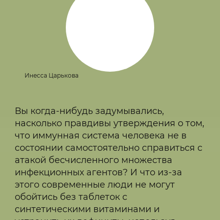
Инесса Царькова
Вы когда-нибудь задумывались,
насколько правдивы утверждения о том,
что иммунная система человека не в
состоянии самостоятельно справиться с
атакой бесчисленного множества
инфекционных агентов? И что из-за
этого современные люди не могут
обойтись без таблеток с
синтетическими витаминами и