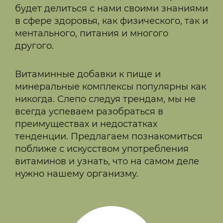
будет делиться с нами своими знаниями
в сфере здоровья, как физического, так и
ментального, питания и многого
другого.
Витаминные добавки к пище и
минеральные комплексы популярны как
никогда. Слепо следуя трендам, мы не
всегда успеваем разобраться в
преимуществах и недостатках
тенденции. Предлагаем познакомиться
поближе с искусством употребления
витаминов и узнать, что на самом деле
нужно нашему организму.