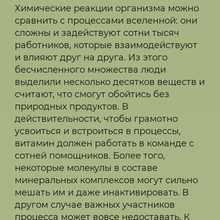
Химические реакции организма можно
сравнить с процессами вселенной: они
сложны и задействуют сотни тысяч
работников, которые взаимодействуют
и влияют друг на друга. Из этого
бесчисленного множества люди
выделили несколько десятков веществ и
считают, что смогут обойтись без
природных продуктов. В
действительности, чтобы грамотно
усвоиться и встроиться в процессы,
витамин должен работать в команде с
сотней помощников. Более того,
некоторые молекулы в составе
минеральных комплексов могут сильно
мешать им и даже инактивировать. В
другом случае важных участников
процесса может вовсе недоставать. К