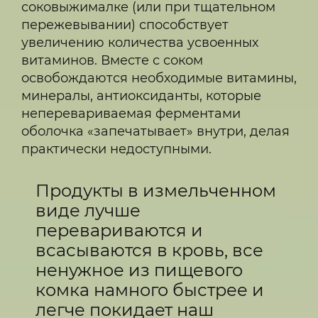
соковыжималке (или при тщательном
пережевывании) способствует
увеличению количества усвоенных
витаминов. Вместе с соком
освобождаются необходимые витамины,
минералы, антиоксиданты, которые
неперевариваемая ферментами
оболочка «запечатывает» внутри, делая
практически недоступными.
Продукты в измельченном
виде лучше
перевариваются и
всасываются в кровь, все
ненужное из пищевого
комка намного быстрее и
легче покидает наш