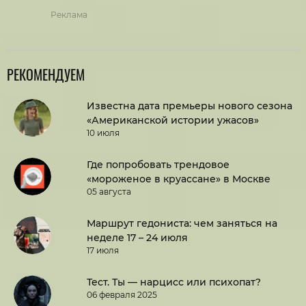
Реклама
РЕКОМЕНДУЕМ
Известна дата премьеры нового сезона
«Американской истории ужасов»
10 июля
Где попробовать трендовое
«мороженое в круассане» в Москве
05 августа
Маршрут гедониста: чем заняться на
неделе 17 – 24 июля
17 июля
Тест. Ты — нарцисс или психопат?
06 февраля 2025