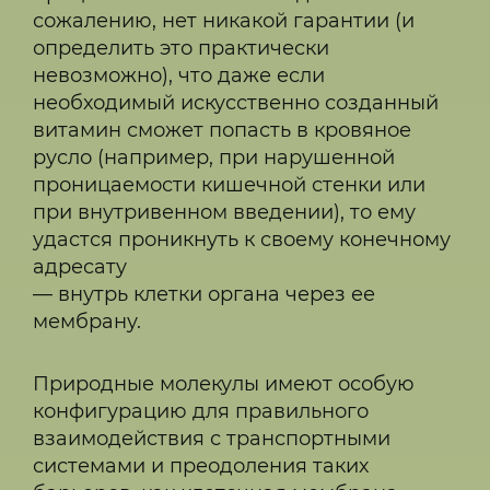
сожалению, нет никакой гарантии (и
определить это практически
невозможно), что даже если
необходимый искусственно созданный
витамин сможет попасть в кровяное
русло (например, при нарушенной
проницаемости кишечной стенки или
при внутривенном введении), то ему
удастся проникнуть к своему конечному
адресату
— внутрь клетки органа через ее
мембрану.
Природные молекулы имеют особую
конфигурацию для правильного
взаимодействия с транспортными
системами и преодоления таких