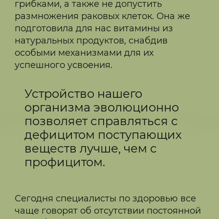
грибками, а также не допустить
размножения раковых клеток. Она же
подготовила для нас витамины из
натуральных продуктов, снабдив
особыми механизмами для их
успешного усвоения.
Устройство нашего
организма эволюционно
позволяет справляться с
дефицитом поступающих
веществ лучше, чем с
профицитом.
Сегодня специалисты по здоровью все
чаще говорят об отсутствии постоянной