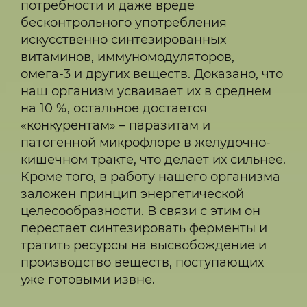
потребности и даже вреде
бесконтрольного употребления
искусственно синтезированных
витаминов, иммуномодуляторов,
омега-3 и других веществ. Доказано, что
наш организм усваивает их в среднем
на 10 %, остальное достается
«конкурентам» – паразитам и
патогенной микрофлоре в желудочно-
кишечном тракте, что делает их сильнее.
Кроме того, в работу нашего организма
заложен принцип энергетической
целесообразности. В связи с этим он
перестает синтезировать ферменты и
тратить ресурсы на высвобождение и
производство веществ, поступающих
уже готовыми извне.