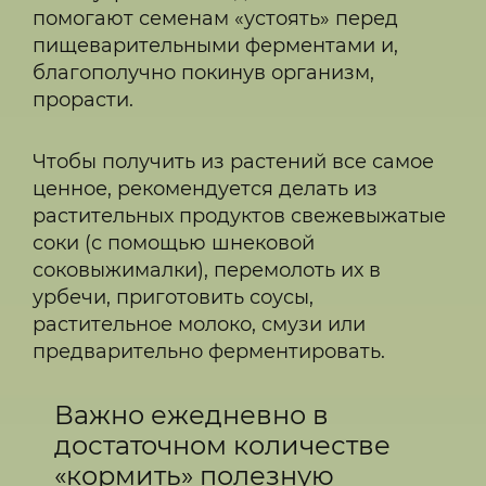
помогают семенам «устоять» перед
пищеварительными ферментами и,
благополучно покинув организм,
прорасти.
Чтобы получить из растений все самое
ценное, рекомендуется делать из
растительных продуктов свежевыжатые
соки (с помощью шнековой
соковыжималки), перемолоть их в
урбечи, приготовить соусы,
растительное молоко, смузи или
предварительно ферментировать.
Важно ежедневно в
достаточном количестве
«кормить» полезную