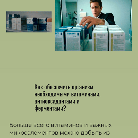
Как обеспечить организм
необходимыми витаминами,
антиоксидантами и
ферментами?
Больше всего витаминов и важных
микроэлементов можно добыть из