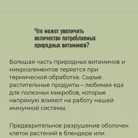
Что может увеличить
количество потребляемых
природных витаминов?
Большая часть природных витаминов и
микроэлементов теряется при
термической обработке. Сырые
растительные продукты – любимая еда
для полезных микробов, которые
напрямую влияют на работу нашей
иммунной системы.
Предварительное разрушение оболочек
клеток растений в блендере или