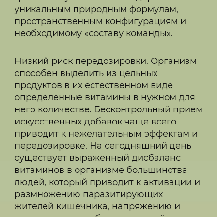
уникальным природным формулам,
пространственным конфигурациям и
необходимому «составу команды».
Низкий риск передозировки. Организм
способен выделить из цельных
продуктов в их естественном виде
определенные витамины в нужном для
него количестве. Бесконтрольный прием
искусственных добавок чаще всего
приводит к нежелательным эффектам и
передозировке. На сегодняшний день
существует выраженный дисбаланс
витаминов в организме большинства
людей, который приводит к активации и
размножению паразитирующих
жителей кишечника, напряжению и