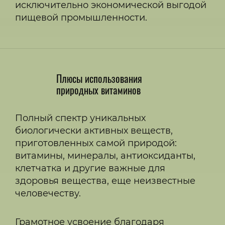
исключительно экономической выгодой
пищевой промышленности.
Плюсы использования
природных витаминов
Полный спектр уникальных
биологически активных веществ,
приготовленных самой природой:
витамины, минералы, антиоксиданты,
клетчатка и другие важные для
здоровья вещества, еще неизвестные
человечеству.
Грамотное усвоение благодаря