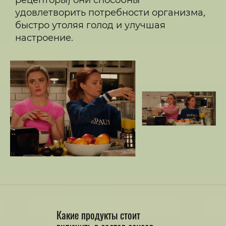
рецепторы) они способны
удовлетворить потребности организма,
быстро утоляя голод и улучшая
настроение.
Какие продукты стоит