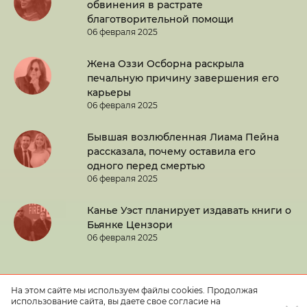
обвинения в растрате
благотворительной помощи
06 февраля 2025
Жена Оззи Осборна раскрыла
печальную причину завершения его
карьеры
06 февраля 2025
Бывшая возлюбленная Лиама Пейна
рассказала, почему оставила его
одного перед смертью
06 февраля 2025
Канье Уэст планирует издавать книги о
Бьянке Цензори
06 февраля 2025
На этом сайте мы используем файлы cookies. Продолжая
использование сайта, вы даете свое согласие на