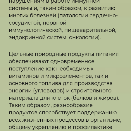
нарушениям в работе иммунной
системы и, таким образом, к развитию
многих болезней (патологии сердечно-
сосудистой, нервной,
иммунологической, пищеварительной,
эндокринной систем, онкологии).
Цельные природные продукты питания
обеспечивают одновременное
поступление как необходимых
витаминов и микроэлементов, так и
основного топлива для производства
энергии (углеводов) и строительного
материала для клеток (белков и жиров).
Таким образом, разнообразие
продуктов способствует поддержанию
всех жизненных процессов в организме,
общему укреплению и профилактике