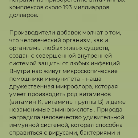
комплексов около 193 миллиардов
долларов.
Производители добавок молчат о том,
что человеческий организм, как и
организмы любых живых существ,
создан с совершенной внутренней
системой защиты от любых инфекций.
Внутри нас живут микроскопические
помощники иммунитета – наша
дружественная микрофлора, которая
умеет производить ряд витаминов
(витамин К, витамины группы В) и даже
незаменимые аминокислоты. Природа
наградила человечество удивительной
иммунной системой, которая способна
справиться с вирусами, бактериями и