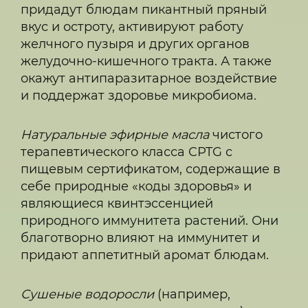
придадут блюдам пикантный пряный
вкус и остроту, активируют работу
желчного пузыря и других органов
желудочно-кишечного тракта. А также
окажут антипаразитарное воздействие
и поддержат здоровье микробиома.
Натуральные эфирные масла
чистого
терапевтического класса CPTG с
пищевым сертификатом, содержащие в
себе природные «коды здоровья» и
являющиеся квинтэссенцией
природного иммунитета растений. Они
благотворно влияют на иммунитет и
придают аппетитный аромат блюдам.
Сушеные водоросли
(например,