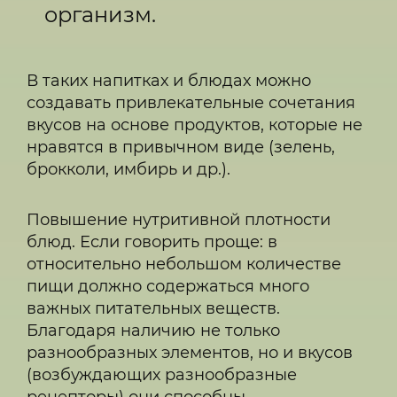
организм.
В таких напитках и блюдах можно
создавать привлекательные сочетания
вкусов на основе продуктов, которые не
нравятся в привычном виде (зелень,
брокколи, имбирь и др.).
Повышение нутритивной плотности
блюд. Если говорить проще: в
относительно небольшом количестве
пищи должно содержаться много
важных питательных веществ.
Благодаря наличию не только
разнообразных элементов, но и вкусов
(возбуждающих разнообразные