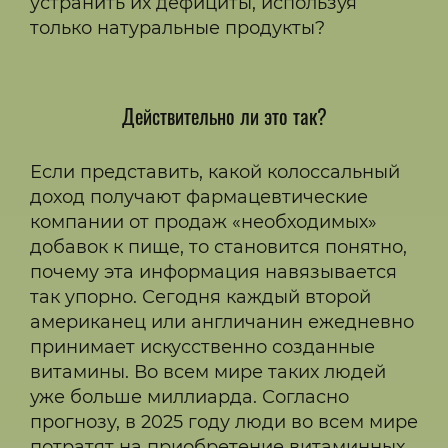
устранить их дефициты, используя
только натуральные продукты?
Действительно ли это так?
Если представить, какой колоссальный
доход получают фармацевтические
компании от продаж «необходимых»
добавок к пище, то становится понятно,
почему эта информация навязывается
так упорно. Сегодня каждый второй
американец или англичанин ежедневно
принимает искусственно созданные
витамины. Во всем мире таких людей
уже больше миллиарда. Согласно
прогнозу, в 2025 году люди во всем мире
потратят на приобретение витаминных