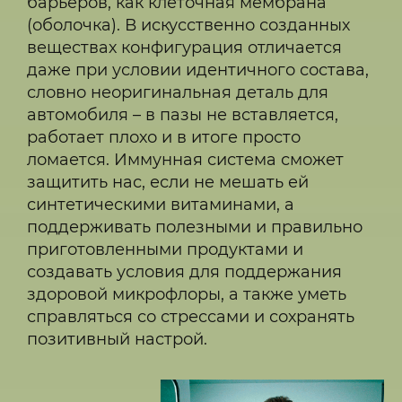
барьеров, как клеточная мембрана
(оболочка). В искусственно созданных
веществах конфигурация отличается
даже при условии идентичного состава,
словно неоригинальная деталь для
автомобиля – в пазы не вставляется,
работает плохо и в итоге просто
ломается. Иммунная система сможет
защитить нас, если не мешать ей
синтетическими витаминами, а
поддерживать полезными и правильно
приготовленными продуктами и
создавать условия для поддержания
здоровой микрофлоры, а также уметь
справляться со стрессами и сохранять
позитивный настрой.