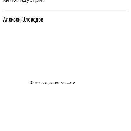
Алексей Зловедов
Фото: социальные сети