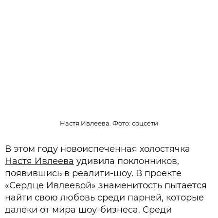
Настя Ивлеева. Фото: соцсети
В этом году новоиспеченная холостячка
Настя Ивлеева
удивила поклонников,
появившись в реалити-шоу. В проекте
«Сердце Ивлеевой» знаменитость пытается
найти свою любовь среди парней, которые
далеки от мира шоу-бизнеса. Среди