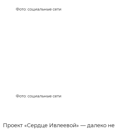
Фото: социальные сети
Фото: социальные сети
Проект «Сердце Ивлеевой» — далеко не