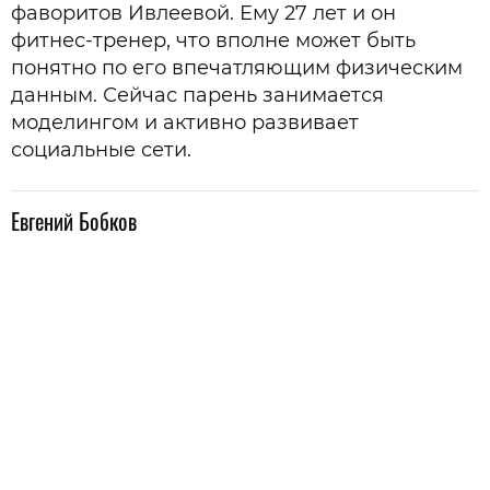
фаворитов Ивлеевой. Ему 27 лет и он
фитнес-тренер, что вполне может быть
понятно по его впечатляющим физическим
данным. Сейчас парень занимается
моделингом и активно развивает
социальные сети.
Евгений Бобков