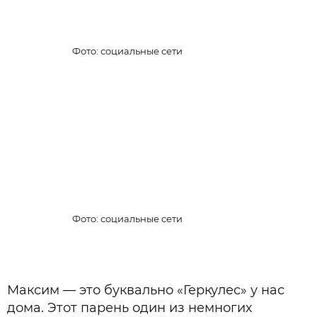
Фото: социальные сети
Фото: социальные сети
Максим — это буквально «Геркулес» у нас
дома. Этот парень один из немногих