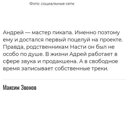
Фото: социальные сети
Андрей — мастер пикапа. Именно поэтому
ему и достался первый поцелуй на проекте.
Правда, родственникам Насти он был не
особо по душе. В жизни Адрей работает в
сфере звука и продакшена. А в свободное
время записывает собственные треки.
Максим Звонов