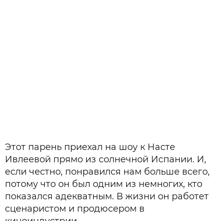
Этот парень приехал на шоу к Насте
Ивлеевой прямо из солнечной Испании. И,
если честно, понравился нам больше всего,
потому что он был одним из немногих, кто
показался адекватным. В жизни он работет
сценаристом и продюсером в
киноиндустрии.