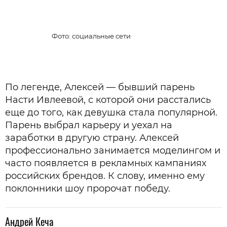
Фото: социальные сети
По легенде, Алексей — бывший парень
Насти Ивлеевой, с которой они расстались
еще до того, как девушка стала популярной.
Парень выбрал карьеру и уехал на
заработки в другую страну. Алексей
профессионально занимается моделингом и
часто появляется в рекламных кампаниях
российских брендов. К слову, именно ему
поклонники шоу пророчат победу.
Андрей Кеча