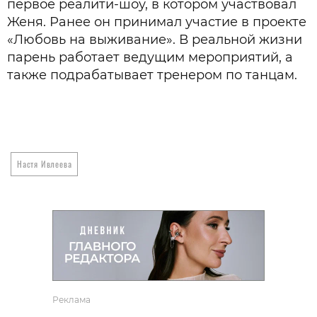
первое реалити-шоу, в котором участвовал
Женя. Ранее он принимал участие в проекте
«Любовь на выживание». В реальной жизни
парень работает ведущим мероприятий, а
также подрабатывает тренером по танцам.
Настя Ивлеева
Реклама