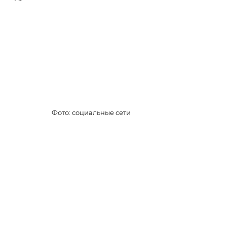
Фото: социальные сети