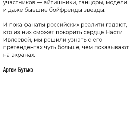
участников — айтишники, танцоры, модели
и даже бывшие бойфренды звезды.
И пока фанаты российских реалити гадают,
кто из них сможет покорить сердце Насти
Ивлеевой, мы решили узнать о его
претендентах чуть больше, чем показывают
на экранах.
Артем Бутько