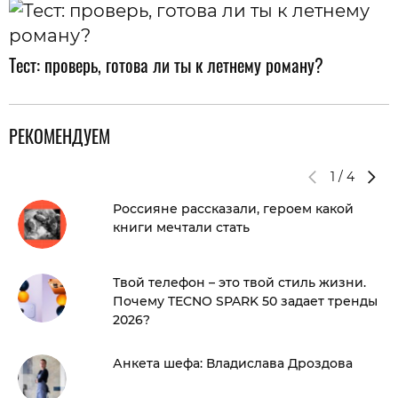
Тест: проверь, готова ли ты к летнему роману?
РЕКОМЕНДУЕМ
1
/
4
Россияне рассказали, героем какой
книги мечтали стать
Твой телефон – это твой стиль жизни.
Почему TECNO SPARK 50 задает тренды
2026?
Анкета шефа: Владислава Дроздова