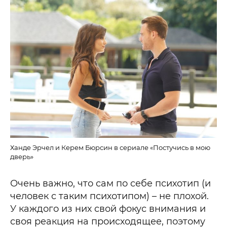
Ханде Эрчел и Керем Бюрсин в сериале «Постучись в мою
дверь»
Очень важно, что сам по себе психотип (и
человек с таким психотипом) – не плохой.
У каждого из них свой фокус внимания и
своя реакция на происходящее, поэтому