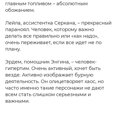
главным топливом – абсолютным
обожанием.
Лейла, ассистентка Серкана, – прекрасный
параноял. Человек, которому важно
делать все правильно или «как надо»,
очень переживает, если все идет не по
плану.
Эрдем, помощник Энгина, – человек-
гипертим. Очень активный, хочет быть
везде. Активно изображает бурную
деятельность. Он олицетворяет хаос, но
часто именно такие персонажи не дают
всем стать слишком серьезными и
важными.