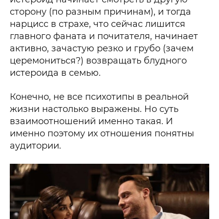
сторону (по разным причинам), и тогда
нарцисс в страхе, что сейчас лишится
главного фаната и почитателя, начинает
активно, зачастую резко и грубо (зачем
церемониться?) возвращать блудного
истероида в семью.
Конечно, не все психотипы в реальной
жизни настолько выражены. Но суть
взаимоотношений именно такая. И
именно поэтому их отношения понятны
аудитории.