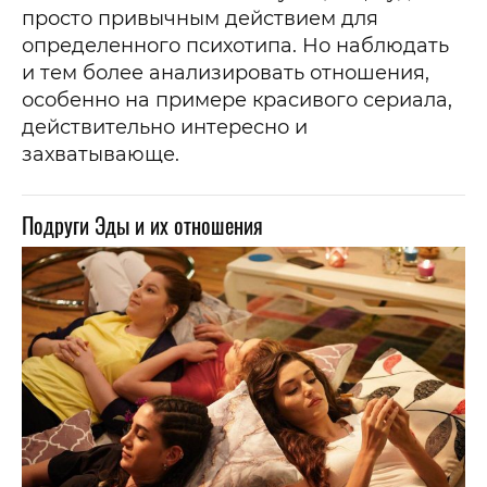
просто привычным действием для
определенного психотипа. Но наблюдать
и тем более анализировать отношения,
особенно на примере красивого сериала,
действительно интересно и
захватывающе.
Подруги Эды и их отношения