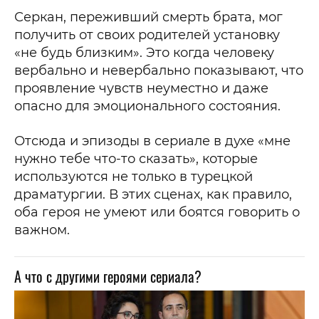
Серкан, переживший смерть брата, мог
получить от своих родителей установку
«не будь близким». Это когда человеку
вербально и невербально показывают, что
проявление чувств неуместно и даже
опасно для эмоционального состояния.
Отсюда и эпизоды в сериале в духе «мне
нужно тебе что-то сказать», которые
используются не только в турецкой
драматургии. В этих сценах, как правило,
оба героя не умеют или боятся говорить о
важном.
А что с другими героями сериала?