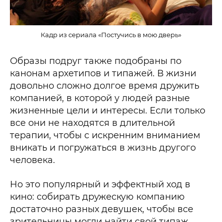
Кадр из сериала «Постучись в мою дверь»
Образы подруг также подобраны по
канонам архетипов и типажей. В жизни
довольно сложно долгое время дружить
компанией, в которой у людей разные
жизненные цели и интересы. Если только
все они не находятся в длительной
терапии, чтобы с искренним вниманием
вникать и погружаться в жизнь другого
человека.
Но это популярный и эффектный ход в
кино: собирать дружескую компанию
достаточно разных девушек, чтобы все
зрительницы могли найти свой типаж.