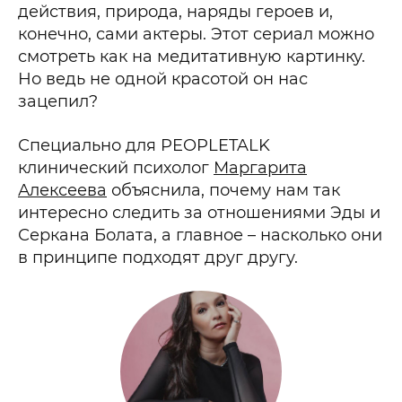
действия, природа, наряды героев и,
конечно, сами актеры. Этот сериал можно
смотреть как на медитативную картинку.
Но ведь не одной красотой он нас
зацепил?
Специально для PEOPLETALK
клинический психолог
Маргарита
Алексеева
объяснила, почему нам так
интересно следить за отношениями Эды и
Серкана Болата, а главное – насколько они
в принципе подходят друг другу.