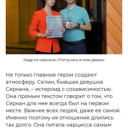
Кадр из сериала «Постучись в мою дверь»
Не только главные герои создают
атмосферу. Селин, бывшая девушка
Серкана, – истероид с созависимостью.
Она прямым текстом говорит о том, что
Серкан для нее всегда был на первом
месте. Важнее всех людей, даже ее самой.
Именно поэтому их отношения длились
так долго. Она питала нарцисса самым