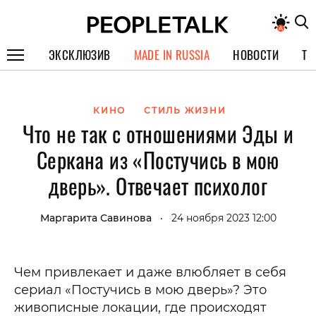
ЭКСКЛЮЗИВ
MADE IN RUSSIA
НОВОСТИ
ТЕ
ГЕРОИ PEOPLETALK
КИНО
СТИЛЬ ЖИЗНИ
СПЕЦПРОЕКТЫ
Что не так с отношениями Эды и
ИНТЕРВЬЮ
Серкана из «Постучись в мою
ПОКОЛЕНИЕ
дверь». Отвечает психолог
Маргарита Савинова
24 ноября 2023 12:00
•
Чем привлекает и даже влюбляет в себя
сериал «Постучись в мою дверь»? Это
живописные локации, где происходят