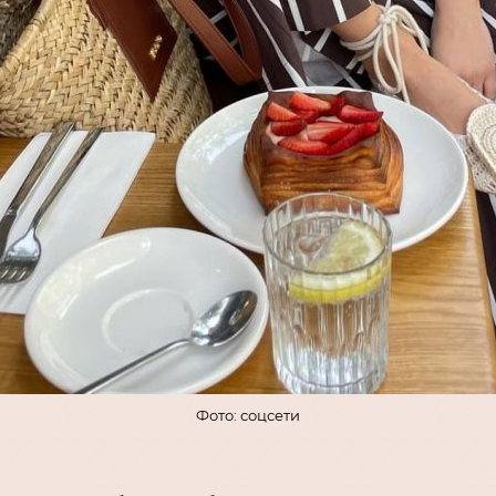
Фото: соцсети