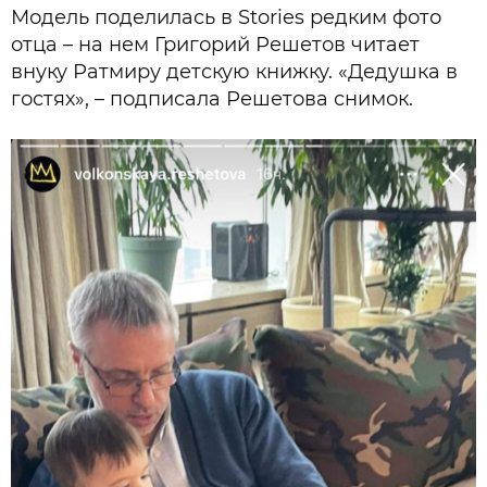
Модель поделилась в Stories редким фото
отца – на нем Григорий Решетов читает
внуку Ратмиру детскую книжку. «Дедушка в
гостях», – подписала Решетова снимок.