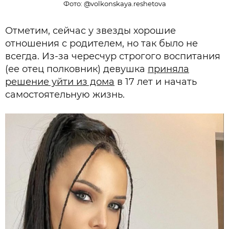
Фото: @volkonskaya.reshetova
Отметим, сейчас у звезды хорошие
отношения с родителем, но так было не
всегда. Из-за чересчур строгого воспитания
(ее отец полковник) девушка
приняла
решение уйти из дома
в 17 лет и начать
самостоятельную жизнь.