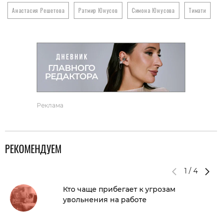
Анастасия Решетова
Ратмир Юнусов
Симона Юнусова
Тимати
Реклама
РЕКОМЕНДУЕМ
1
/
4
Кто чаще прибегает к угрозам
увольнения на работе