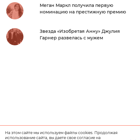
Меган Маркл получила первую
номинацию на престижную премию
Звезда «Изобретая Анну» Джулия
Гарнер развелась с мужем
На этом сайте мы используем файлы cookies. Продолжая
использование сайта, вы даете свое согласие на