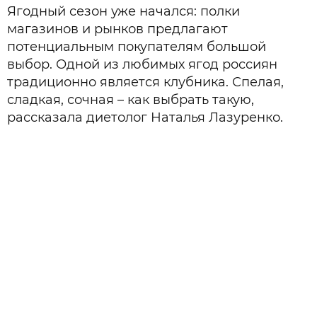
Ягодный сезон уже начался: полки
магазинов и рынков предлагают
потенциальным покупателям большой
выбор. Одной из любимых ягод россиян
традиционно является клубника. Спелая,
сладкая, сочная – как выбрать такую,
рассказала диетолог Наталья Лазуренко.