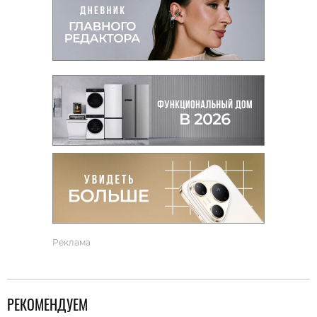
Реклама
РЕКОМЕНДУЕМ