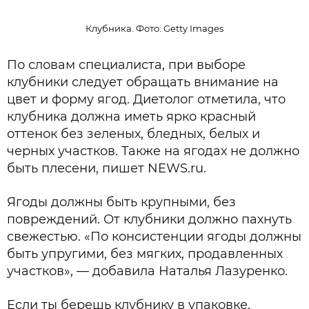
Клубника. Фото: Getty Images
По словам специалиста, при выборе
клубники следует обращать внимание на
цвет и форму ягод. Диетолог отметила, что
клубника должна иметь ярко красный
оттенок без зеленых, бледных, белых и
черных участков. Также на ягодах не должно
быть плесени, пишет NEWS.ru.
Ягоды должны быть крупными, без
повреждений. От клубники должно пахнуть
свежестью. «По консистенции ягоды должны
быть упругими, без мягких, продавленных
участков», — добавила Наталья Лазуренко.
Если ты берешь клубнику в упаковке,