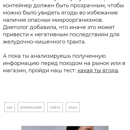
контейнер должен быть прозрачным, чтобы
можно было увидеть ягоды во избежание
наличия опасных микроорганизмов.
Диетолог добавила, что иначе это может
привести к негативным последствиям для
желудочно-кишечного тракта.
А пока ты анализируешь полученную
информацию перед походом на рынок или в
магазин, пройди наш тест:
какая ты ягода
.
еда
рекомендации
советы
ягоды