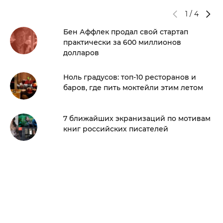
1
/
4
Бен Аффлек продал свой стартап
практически за 600 миллионов
долларов
Ноль градусов: топ-10 ресторанов и
баров, где пить моктейли этим летом
7 ближайших экранизаций по мотивам
книг российских писателей