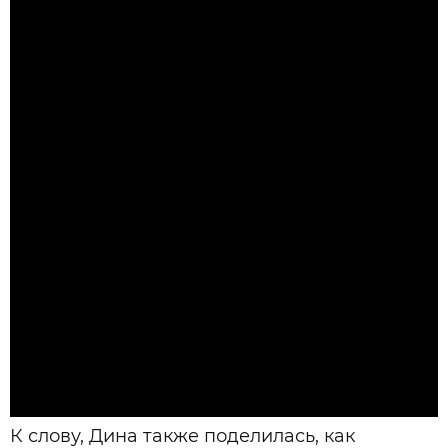
К слову, Дина также поделилась, как