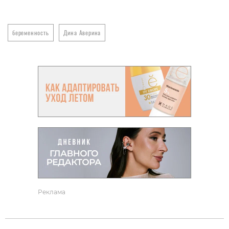
беременность
Дина Аверина
Реклама