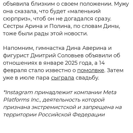
объявила близким о своем положении. Мужу
она сказала, что будет «маленький
сюрприз», чтоб он не догадался сразу.
Сестры Арина и Полина, по словам Дины,
тоже были рады этой новости.
Напомним, гимнастка Дина Аверина и
фигурист Дмитрий Соловьев объявили об
отношениях в январе 2025 года, а 14
февраля стало известно о
помолвке
. Затем
уже в июле пара
сыграла
свадьбу.
*Instagram принадлежит компании Meta
Platforms Inc., деятельность которой
признана экстремистской и запрещена на
территории Российской Федерации