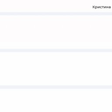
Кристина