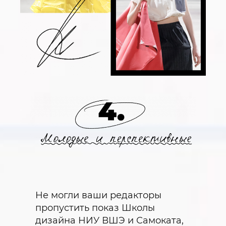
Не могли ваши редакторы
пропустить показ Школы
дизайна НИУ ВШЭ и Самоката,