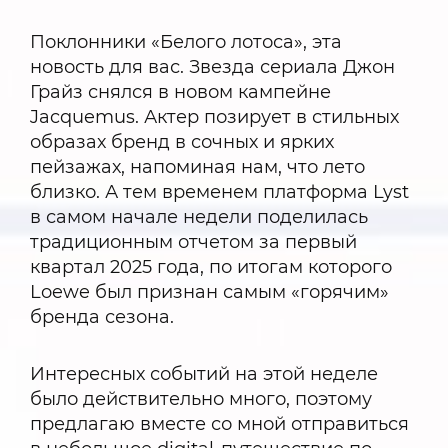
Поклонники «Белого лотоса», эта
новость для вас. Звезда сериала Джон
Грайз снялся в новом кампейне
Jacquemus. Актер позирует в стильных
образах бренд в сочных и ярких
пейзажах, напоминая нам, что лето
близко. А тем временем платформа Lyst
в самом начале недели поделилась
традиционным отчетом за первый
квартал 2025 года, по итогам которого
Loewe был признан самым «горячим»
бренда сезона.
Интересных событий на этой неделе
было действительно много, поэтому
предлагаю вместе со мной отправиться