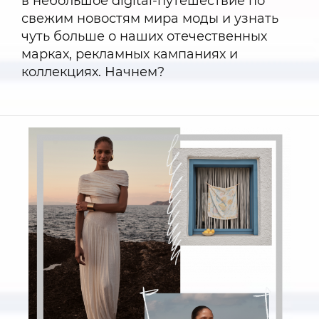
в небольшое digital-путешествие по
свежим новостям мира моды и узнать
чуть больше о наших отечественных
марках, рекламных кампаниях и
коллекциях. Начнем?