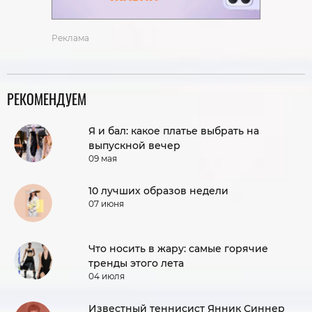
Реклама
РЕКОМЕНДУЕМ
Я и бал: какое платье выбрать на
выпускной вечер
09 мая
10 лучших образов недели
07 июня
Что носить в жару: самые горячие
тренды этого лета
04 июля
Известный теннисист Янник Синнер