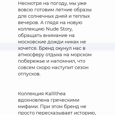
Несмотря на погоду, мы уже
вовсю готовим летние образы
для солнечных дней и теплых
вечеров. А глядя на новую
коллекцию Nude Story,
обращать внимание на
московские дожди никак не
хочется. Бренд окунул нас в
атмосферу отдыха на морском
побережье и напомнил, что
совсем скоро наступит сезон
отпусков.
Коллекция Kallithea
вдохновлена греческими
мифами. При этом бренд не
просто пересказывает историю,