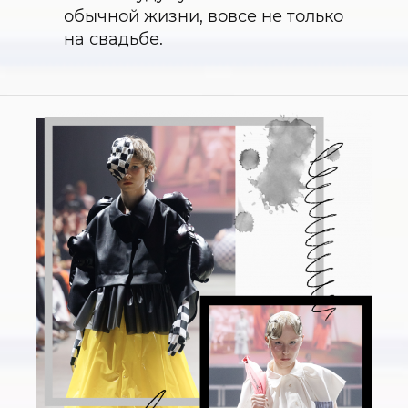
обычной жизни, вовсе не только
на свадьбе.