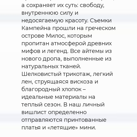
а сохраняет их суть: свободу,
внутреннюю силу и
недосягаемую красоту. Съемки
Кампейна прошли на греческом
острове Милос, которым
пропитан атмосферой древних
мифов и легенд. Все айтемы из
нового дропа, выполненные из
натуральных тканей.
Шелковистый трикотаж, легкий
лен, струящаяся вискоза и
благородный хлопок –
идеальные материалы на
теплый сезон. В наш личный
вишлист определенно
отправляются принтованные
платья и «летящие» мини.