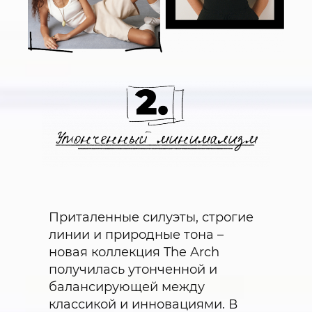
Приталенные силуэты, строгие
линии и природные тона –
новая коллекция The Arch
получилась утонченной и
балансирующей между
классикой и инновациями. В