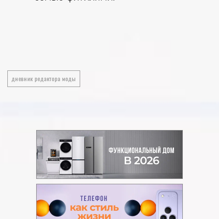
дневник редактора моды