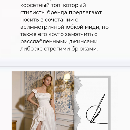
корсетный топ, который
стилисты бренда предлагают
носить в сочетании с
асимметричной юбкой миди, но
также его круто замэтчить с
расслабленными джинсами
либо же строгими брюками.