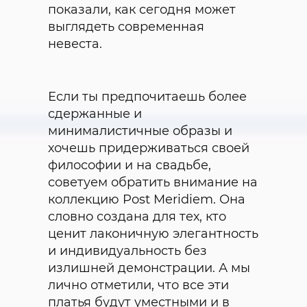
показали, как сегодня может
выглядеть современная
невеста.
Если ты предпочитаешь более
сдержанные и
минималистичные образы и
хочешь придерживаться своей
философии и на свадьбе,
советуем обратить внимание на
коллекцию Post Meridiem. Она
словно создана для тех, кто
ценит лаконичную элегантность
и индивидуальность без
излишней демонстрации. А мы
лично отметили, что все эти
платья будут уместными и в