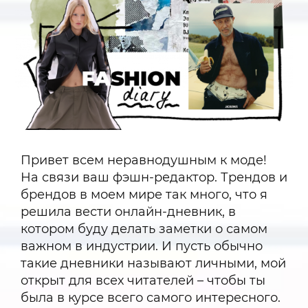
Привет всем неравнодушным к моде!
На связи ваш фэшн-редактор. Трендов и
брендов в моем мире так много, что я
решила вести онлайн-дневник, в
котором буду делать заметки о самом
важном в индустрии. И пусть обычно
такие дневники называют личными, мой
открыт для всех читателей – чтобы ты
была в курсе всего самого интересного.