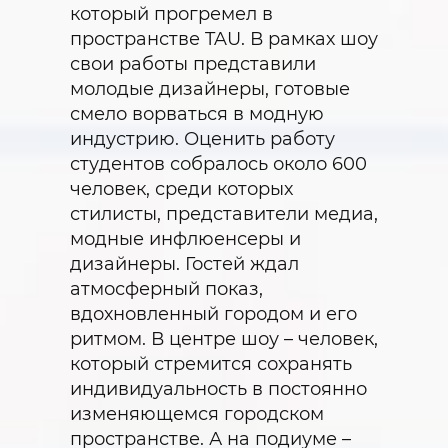
который прогремел в
пространстве TAU. В рамках шоу
свои работы представили
молодые дизайнеры, готовые
смело ворваться в модную
индустрию. Оценить работу
студентов собралось около 600
человек, среди которых
стилисты, представители медиа,
модные инфлюенсеры и
дизайнеры. Гостей ждал
атмосферный показ,
вдохновленный городом и его
ритмом. В центре шоу – человек,
который стремится сохранять
индивидуальность в постоянно
изменяющемся городском
пространстве. А на подиуме –