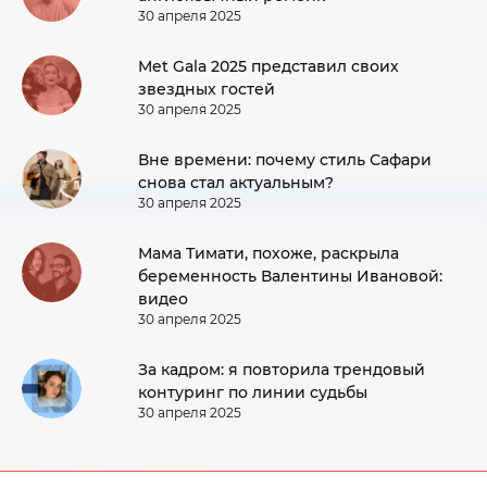
30 апреля 2025
Met Gala 2025 представил своих
звездных гостей
30 апреля 2025
Вне времени: почему стиль Сафари
снова стал актуальным?
30 апреля 2025
Мама Тимати, похоже, раскрыла
беременность Валентины Ивановой:
видео
30 апреля 2025
За кадром: я повторила трендовый
контуринг по линии судьбы
30 апреля 2025