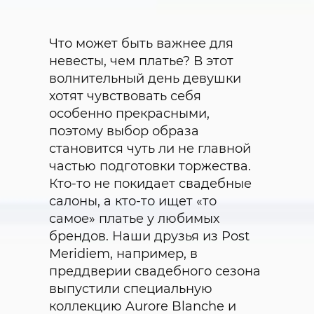
Что может быть важнее для
невесты, чем платье? В этот
волнительный день девушки
хотят чувствовать себя
особенно прекрасными,
поэтому выбор образа
становится чуть ли не главной
частью подготовки торжества.
Кто-то не покидает свадебные
салоны, а кто-то ищет «то
самое» платье у любимых
брендов. Наши друзья из Post
Meridiem, например, в
преддверии свадебного сезона
выпустили специальную
коллекцию Aurore Blanche и