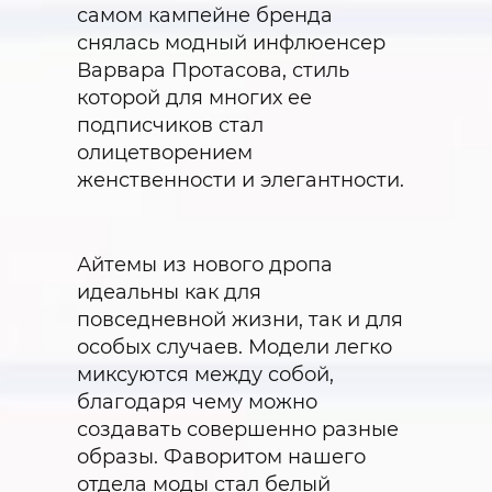
самом кампейне бренда
снялась модный инфлюенсер
Варвара Протасова, стиль
которой для многих ее
подписчиков стал
олицетворением
женственности и элегантности.
Айтемы из нового дропа
идеальны как для
повседневной жизни, так и для
особых случаев. Модели легко
миксуются между собой,
благодаря чему можно
создавать совершенно разные
образы. Фаворитом нашего
отдела моды стал белый