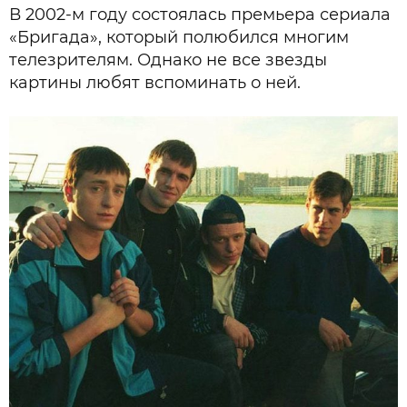
В 2002-м году состоялась премьера сериала
«Бригада», который полюбился многим
телезрителям. Однако не все звезды
картины любят вспоминать о ней.