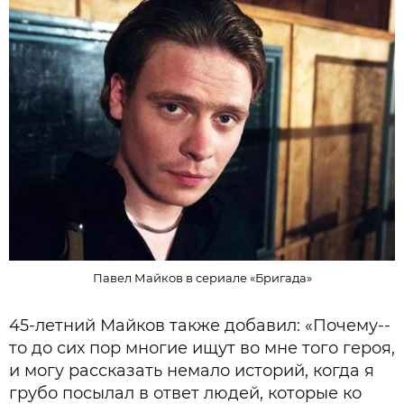
Павел Майков в сериале «Бригада»
45-летний Майков также добавил: «Почему-­
то до сих пор многие ищут во мне того героя,
и могу рассказать немало историй, когда я
грубо посылал в ответ людей, которые ко