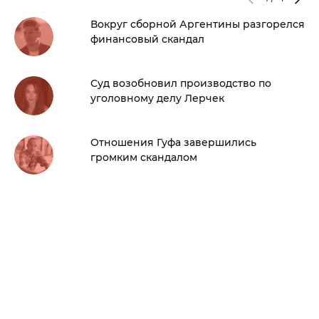
Вокруг сборной Аргентины разгорелся
финансовый скандал
Суд возобновил производство по
уголовному делу Лерчек
Отношения Гуфа завершились
громким скандалом