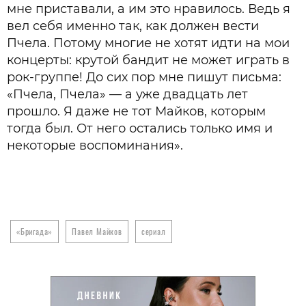
мне приставали, а им это нравилось. Ведь я
вел себя именно так, как должен вести
Пчела. Потому многие не хотят идти на мои
концерты: крутой бандит не может играть в
рок-­группе! До сих пор мне пишут письма:
«Пчела, Пчела» — а уже двадцать лет
прошло. Я даже не тот Майков, которым
тогда был. От него остались только имя и
некоторые воспоминания».
«Бригада»
Павел Майков
сериал