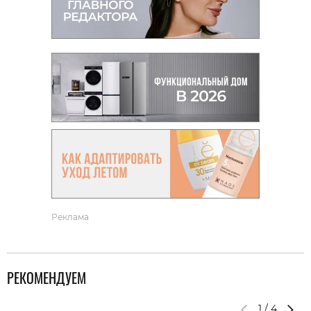
Реклама
РЕКОМЕНДУЕМ
1
/
4