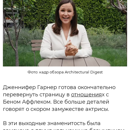
Фото: кадр обзора Architectural Digest
Дженнифер Гарнер готова окончательно
перевернуть страницу в
отношения
х с
Беном Аффлеком. Все больше деталей
говорят о скором замужестве актрисы.
В эти выходные знаменитость была