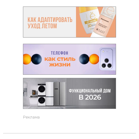
Реклама