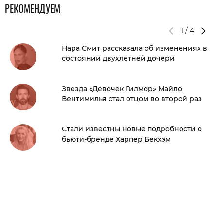
РЕКОМЕНДУЕМ
1
/
4
Нара Смит рассказала об изменениях в
состоянии двухлетней дочери
Звезда «Девочек Гилмор» Майло
Вентимилья стал отцом во второй раз
Стали известны новые подробности о
бьюти-бренде Харпер Бекхэм