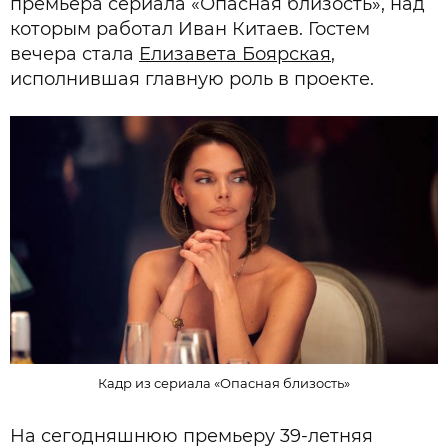
премьера сериала «Опасная близость», над
которым работал Иван Китаев. Гостем
вечера стала
Елизавета Боярская
,
исполнившая главную роль в проекте.
Кадр из сериала «Опасная близость»
На сегодняшнюю премьеру 39-летняя