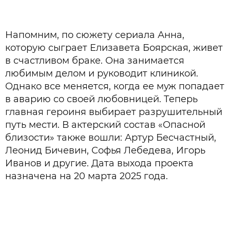
Напомним, по сюжету сериала Анна,
которую сыграет Елизавета Боярская, живет
в счастливом браке. Она занимается
любимым делом и руководит клиникой.
Однако все меняется, когда ее муж попадает
в аварию со своей любовницей. Теперь
главная героиня выбирает разрушительный
путь мести. В актерский состав «Опасной
близости» также вошли: Артур Бесчастный,
Леонид Бичевин, Софья Лебедева, Игорь
Иванов и другие. Дата выхода проекта
назначена на 20 марта 2025 года.