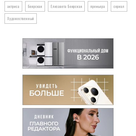
актриса
Боярская
Елизавета Боярская
премьера
сериал
Художественный