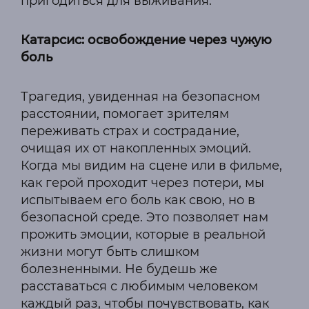
пригодиться для выживания.
Катарсис: освобождение через чужую
боль
Трагедия, увиденная на безопасном
расстоянии, помогает зрителям
переживать страх и сострадание,
очищая их от накопленных эмоций.
Когда мы видим на сцене или в фильме,
как герой проходит через потери, мы
испытываем его боль как свою, но в
безопасной среде. Это позволяет нам
прожить эмоции, которые в реальной
жизни могут быть слишком
болезненными. Не будешь же
расставаться с любимым человеком
каждый раз, чтобы почувствовать, как