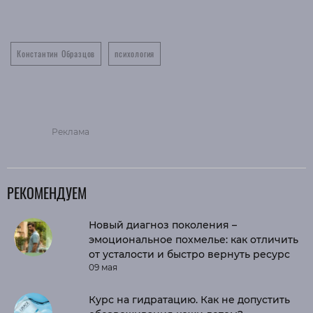
Константин Образцов
психология
Реклама
РЕКОМЕНДУЕМ
Новый диагноз поколения –
эмоциональное похмелье: как отличить
от усталости и быстро вернуть ресурс
09 мая
Курс на гидратацию. Как не допустить