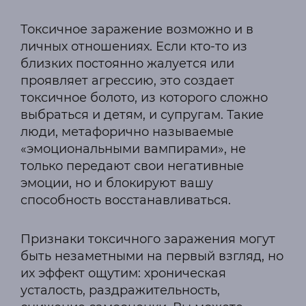
Токсичное заражение возможно и в
личных отношениях. Если кто-то из
близких постоянно жалуется или
проявляет агрессию, это создает
токсичное болото, из которого сложно
выбраться и детям, и супругам. Такие
люди, метафорично называемые
«эмоциональными вампирами», не
только передают свои негативные
эмоции, но и блокируют вашу
способность восстанавливаться.
Признаки токсичного заражения могут
быть незаметными на первый взгляд, но
их эффект ощутим: хроническая
усталость, раздражительность,