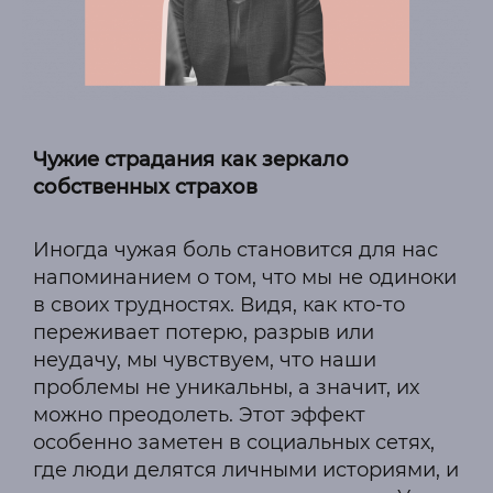
Чужие страдания как зеркало
собственных страхов
Иногда чужая боль становится для нас
напоминанием о том, что мы не одиноки
в своих трудностях. Видя, как кто-то
переживает потерю, разрыв или
неудачу, мы чувствуем, что наши
проблемы не уникальны, а значит, их
можно преодолеть. Этот эффект
особенно заметен в социальных сетях,
где люди делятся личными историями, и