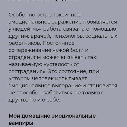
Особенно остро токсичное
эмоциональное заражение проявляется
у людей, чья работа связана с помощью
другим: врачей, психологов, социальных
работников. Постоянное
сопереживание чужой боли и
страданиям может вызывать так
называемую «усталость от
сострадания». Это состояние, при
котором человек испытывает
эмоциональное выгорание и становится
не способен заботиться не только о
других, но и о себе.
Мои домашние эмоциональные
вампиры