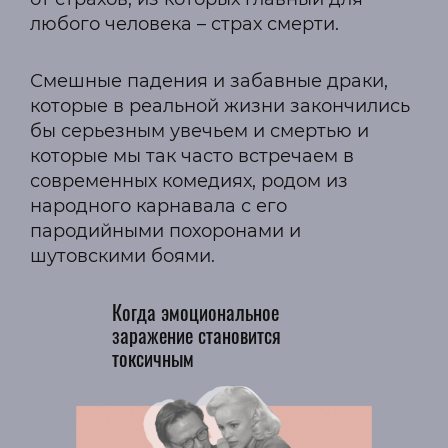
любого человека – страх смерти.
Смешные падения и забавные драки,
которые в реальной жизни закончились
бы серьезным увечьем и смертью и
которые мы так часто встречаем в
современных комедиях, родом из
народного карнавала с его
пародийными похоронами и
шутовскими боями.
Когда эмоциональное
заражение становится
токсичным