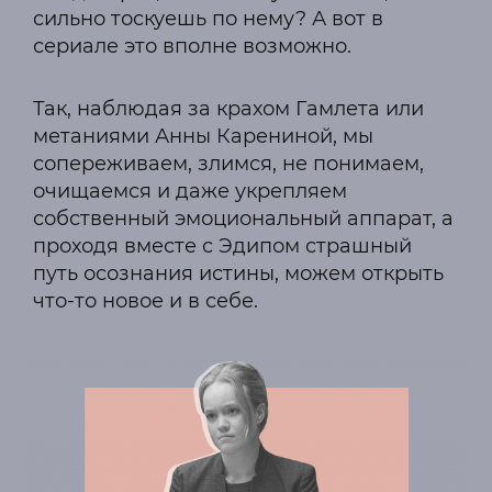
сильно тоскуешь по нему? А вот в
сериале это вполне возможно.
Так, наблюдая за крахом Гамлета или
метаниями Анны Карениной, мы
сопереживаем, злимся, не понимаем,
очищаемся и даже укрепляем
собственный эмоциональный аппарат, а
проходя вместе с Эдипом страшный
путь осознания истины, можем открыть
что-то новое и в себе.