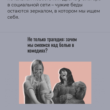
в социальной сети – чужие беды
остаются зеркалом, в котором мы ищем
себя.
Не только трагедия: зачем
мы смеемся над болью в
комедиях?