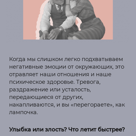
Когда мы слишком легко подхватываем
негативные эмоции от окружающих, это
отравляет наши отношения и наше
психическое здоровье. Тревога,
раздражение или усталость,
передающиеся от других,
накапливаются, и вы «перегораете», как
лампочка.
Улыбка или злость? Что летит быстрее?