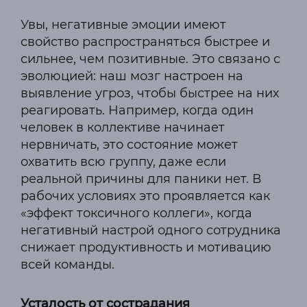
Увы, негативные эмоции имеют
свойство распространяться быстрее и
сильнее, чем позитивные. Это связано с
эволюцией: наш мозг настроен на
выявление угроз, чтобы быстрее на них
реагировать. Например, когда один
человек в коллективе начинает
нервничать, это состояние может
охватить всю группу, даже если
реальной причины для паники нет. В
рабочих условиях это проявляется как
«эффект токсичного коллеги», когда
негативный настрой одного сотрудника
снижает продуктивность и мотивацию
всей команды.
Усталость от сострадания