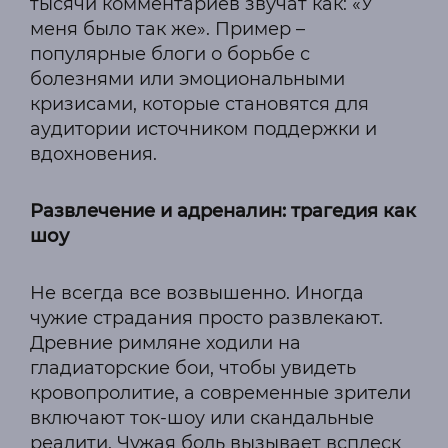
тысячи комментариев звучат как: «У
меня было так же». Пример –
популярные блоги о борьбе с
болезнями или эмоциональными
кризисами, которые становятся для
аудитории источником поддержки и
вдохновения.
Развлечение и адреналин: трагедия как
шоу
Не всегда все возвышенно. Иногда
чужие страдания просто развлекают.
Древние римляне ходили на
гладиаторские бои, чтобы увидеть
кровопролитие, а современные зрители
включают ток-шоу или скандальные
реалити. Чужая боль вызывает всплеск