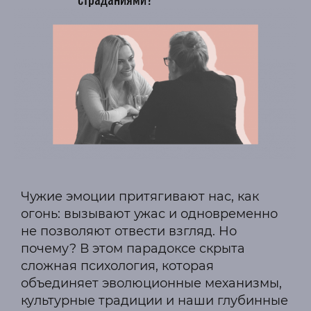
Чужие эмоции притягивают нас, как
огонь: вызывают ужас и одновременно
не позволяют отвести взгляд. Но
почему? В этом парадоксе скрыта
сложная психология, которая
объединяет эволюционные механизмы,
культурные традиции и наши глубинные