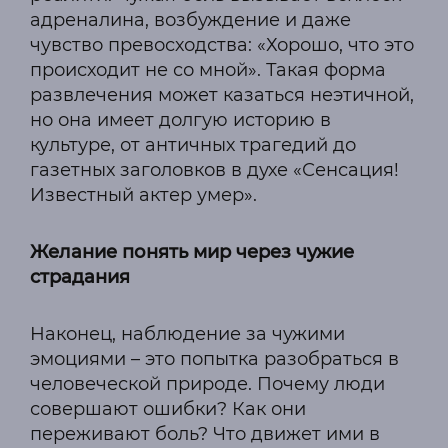
адреналина, возбуждение и даже
чувство превосходства: «Хорошо, что это
происходит не со мной». Такая форма
развлечения может казаться неэтичной,
но она имеет долгую историю в
культуре, от античных трагедий до
газетных заголовков в духе «Сенсация!
Известный актер умер».
Желание понять мир через чужие
страдания
Наконец, наблюдение за чужими
эмоциями – это попытка разобраться в
человеческой природе. Почему люди
совершают ошибки? Как они
переживают боль? Что движет ими в