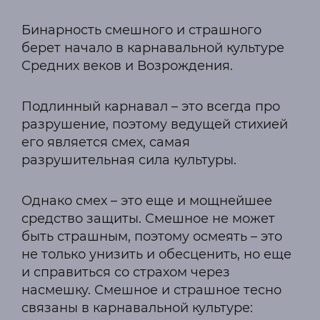
Бинарность смешного и страшного
берет начало в карнавальной культуре
Средних веков и Возрождения.
Подлинный карнавал – это всегда про
разрушение, поэтому ведущей стихией
его является смех, самая
разрушительная сила культуры.
Однако смех – это еще и мощнейшее
средство защиты. Смешное не может
быть страшным, поэтому осмеять – это
не только унизить и обесценить, но еще
и справиться со страхом через
насмешку. Смешное и страшное тесно
связаны в карнавальной культуре: