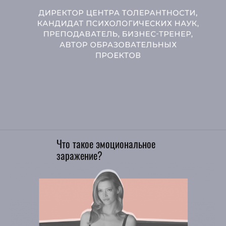
Что такое эмоциональное
заражение?