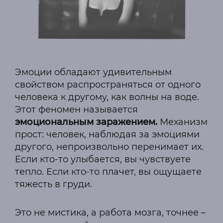
Эмоции обладают удивительным
свойством распространяться от одного
человека к другому, как волны на воде.
Этот феномен называется
эмоциональным заражением.
Механизм
прост: человек, наблюдая за эмоциями
другого, непроизвольно перенимает их.
Если кто-то улыбается, вы чувствуете
тепло. Если кто-то плачет, вы ощущаете
тяжесть в груди.
Это не мистика, а работа мозга, точнее –