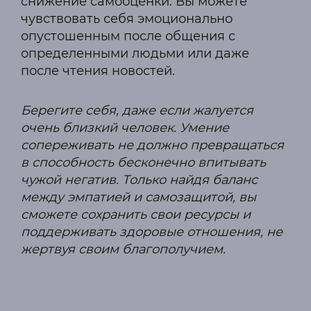
снижение самооценки. Вы можете
чувствовать себя эмоционально
опустошенным после общения с
определенными людьми или даже
после чтения новостей.
Берегите себя, даже если жалуется
очень близкий человек. Умение
сопереживать не должно превращаться
в способность бесконечно впитывать
чужой негатив. Только найдя баланс
между эмпатией и самозащитой, вы
сможете сохранить свои ресурсы и
поддерживать здоровые отношения, не
жертвуя своим благополучием.