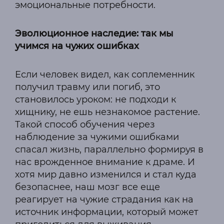
эмоциональные потребности.
Эволюционное наследие: так мы
учимся на чужих ошибках
Если человек видел, как соплеменник
получил травму или погиб, это
становилось уроком: не подходи к
хищнику, не ешь незнакомое растение.
Такой способ обучения через
наблюдение за чужими ошибками
спасал жизнь, параллельно формируя в
нас врожденное внимание к драме. И
хотя мир давно изменился и стал куда
безопаснее, наш мозг все еще
реагирует на чужие страдания как на
источник информации, который может