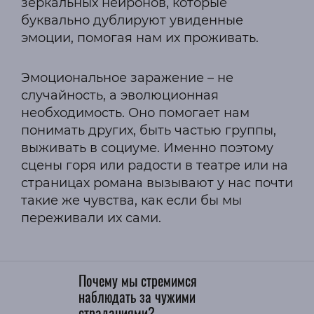
зеркальных нейронов, которые
буквально дублируют увиденные
эмоции, помогая нам их проживать.
Эмоциональное заражение – не
случайность, а эволюционная
необходимость. Оно помогает нам
понимать других, быть частью группы,
выживать в социуме. Именно поэтому
сцены горя или радости в театре или на
страницах романа вызывают у нас почти
такие же чувства, как если бы мы
переживали их сами.
Почему мы стремимся
наблюдать за чужими
страданиями?