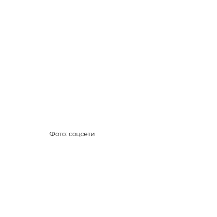
Фото: соцсети