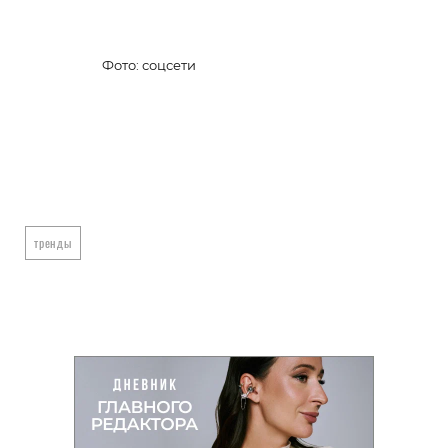
Фото: соцсети
тренды