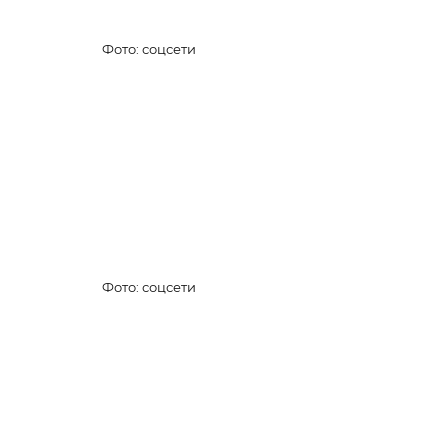
Фото: соцсети
Фото: соцсети