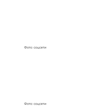
Фото: соцсети
Фото: соцсети