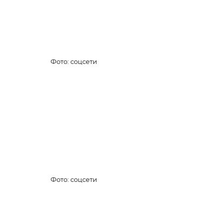
Фото: соцсети
Фото: соцсети