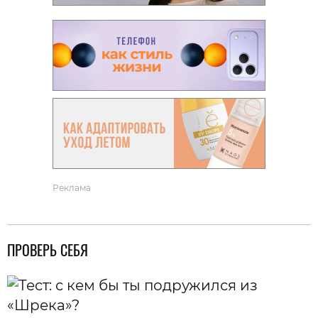
Реклама
ПРОВЕРЬ СЕБЯ