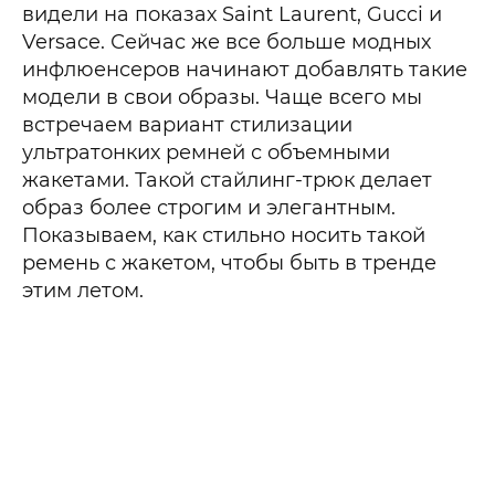
видели на показах Saint Laurent, Gucci и
Versace. Сейчас же все больше модных
инфлюенсеров начинают добавлять такие
модели в свои образы. Чаще всего мы
встречаем вариант стилизации
ультратонких ремней с объемными
жакетами. Такой стайлинг-трюк делает
образ более строгим и элегантным.
Показываем, как стильно носить такой
ремень с жакетом, чтобы быть в тренде
этим летом.