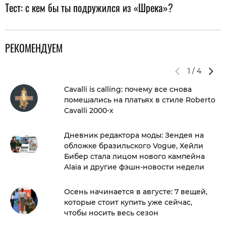
Тест: с кем бы ты подружился из «Шрека»?
РЕКОМЕНДУЕМ
1
/
4
Cavalli is calling: почему все снова
помешались на платьях в стиле Roberto
Cavalli 2000-х
Дневник редактора моды: Зендея на
обложке бразильского Vogue, Хейли
Бибер стала лицом нового кампейна
Alaïa и другие фэшн-новости недели
Осень начинается в августе: 7 вещей,
которые стоит купить уже сейчас,
чтобы носить весь сезон