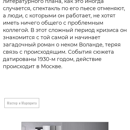
литературного плана, как это иногда
случается, спектакль по его пьесе отменяют,
а люди, с которыми он работает, не хотят
иметь ничего общего с проблемным
коллегой. В этот сложный период кризиса он
знакомится с той самой и начинает
загадочный роман о неком Воланде, теряя
связь с происходящим. События сюжета
датированы 1930-м годом, действие
происходит в Москве.
Мастер и Маргарита