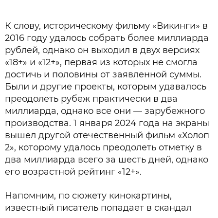
К слову, историческому фильму «Викинги» в
2016 году удалось собрать более миллиарда
рублей, однако он выходил в двух версиях
«18+» и «12+», первая из которых не смогла
достичь и половины от заявленной суммы.
Были и другие проекты, которым удавалось
преодолеть рубеж практически в два
миллиарда, однако все они — зарубежного
К
производства. 1 января 2024 года на экраны
вышел другой отечественный фильм «Холоп
2», которому удалось преодолеть отметку в
два миллиарда всего за шесть дней, однако
его возрастной рейтинг «12+».
Напомним, по сюжету кинокартины,
известный писатель попадает в скандал