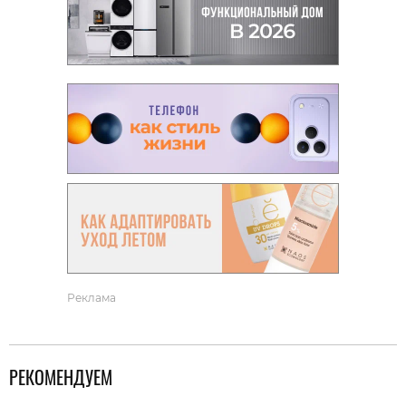
Реклама
РЕКОМЕНДУЕМ