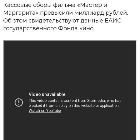
Кассовые сборы фильма «Мастер и
Маргарита» превысили миллиард рублей.
Об этом свидетельствуют данные ЕАИС
государственного Фонда кино.