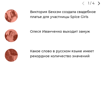
1
/
4
Виктория Бекхэм создала свадебное
платье для участницы Spice Girls
Олеся Иванченко выходит замуж
Какое слово в русском языке имеет
рекордное количество значений