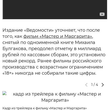
Издание «Ведомости» уточняет, что после
того, как
фильм «Мастер и Маргарита»
,
снятый по одноименной книге Михаила
Булгакова, преодолел отметку в миллиард
рублей по кассовым сборам, это установило
новый рекорд. Ранее фильмы российского
производства с возрастным ограничением
«18+» никогда не собирали такие цифры.
1
/
4
Кадр из трейлера к фильму «Мастер и Маргарита»