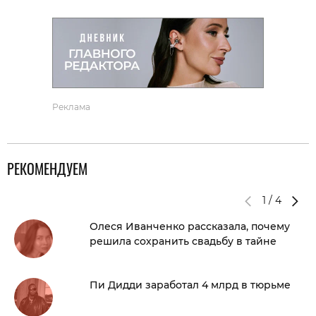
Реклама
РЕКОМЕНДУЕМ
1
/
4
Олеся Иванченко рассказала, почему
решила сохранить свадьбу в тайне
Пи Дидди заработал 4 млрд в тюрьме