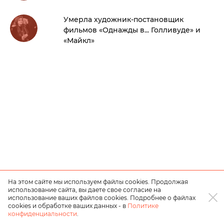
Умерла художник-постановщик
фильмов «Однажды в... Голливуде» и
«Майкл»
На этом сайте мы используем файлы cookies. Продолжая
использование сайта, вы даете свое согласие на
использование ваших файлов cookies. Подробнее о файлах
cookies и обработке ваших данных - в
Политике
конфиденциальности
.