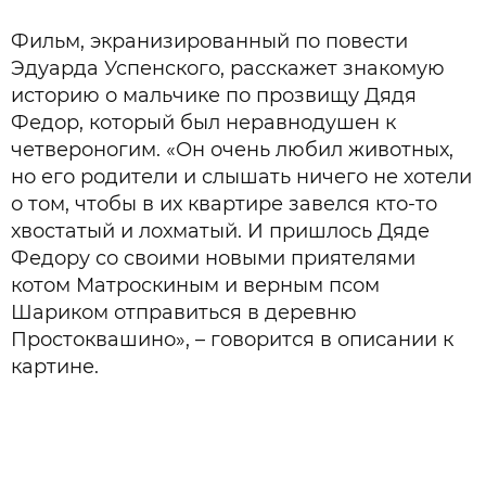
Фильм, экранизированный по повести
Эдуарда Успенского, расскажет знакомую
историю о мальчике по прозвищу Дядя
Федор, который был неравнодушен к
четвероногим. «Он очень любил животных,
но его родители и слышать ничего не хотели
о том, чтобы в их квартире завелся кто‑то
хвостатый и лохматый. И пришлось Дяде
Федору со своими новыми приятелями
котом Матроскиным и верным псом
Шариком отправиться в деревню
Простоквашино», – говорится в описании к
картине.