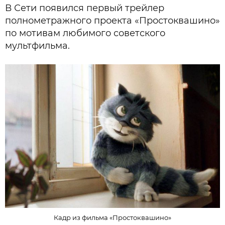
В Сети появился первый трейлер
полнометражного проекта «Простоквашино»
по мотивам любимого советского
мультфильма.
Кадр из фильма «Простоквашино»