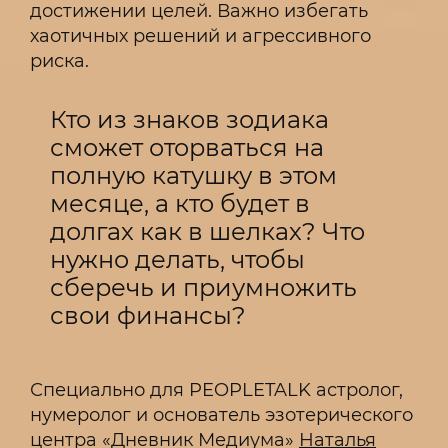
достижении целей. Важно избегать
хаотичных решений и агрессивного
риска.
Кто из знаков зодиака
сможет оторваться на
полную катушку в этом
месяце, а кто будет в
долгах как в шелках? Что
нужно делать, чтобы
сберечь и приумножить
свои финансы?
Специально для PEOPLETALK астролог,
нумеролог и основатель эзотерического
центра «Дневник Медиума»
Наталья