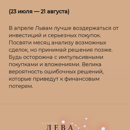
(23 июля — 21 августа)
В апреле Львам лучше воздержаться от
инвестиций и серьезных покупок.
Посвяти месяц анализу возможных
сделок, но принимай решения позже.
Будь осторожна с импульсивными
покупками и вложениями. Велика
вероятность ошибочных решений,
которые приведут к финансовым
потерям.