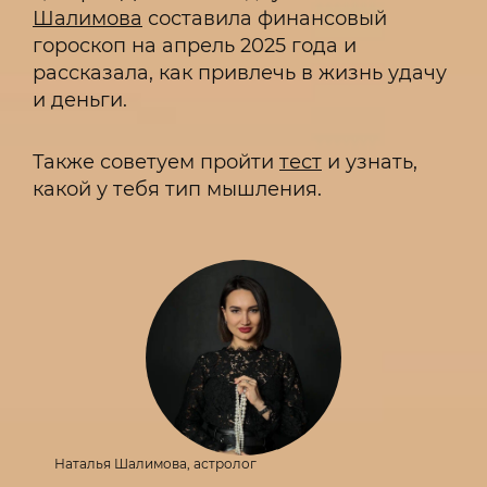
Шалимова
составила финансовый
гороскоп на апрель 2025 года и
рассказала, как привлечь в жизнь удачу
и деньги.
Также советуем пройти
тест
и узнать,
какой у тебя тип мышления.
Наталья Шалимова, астролог