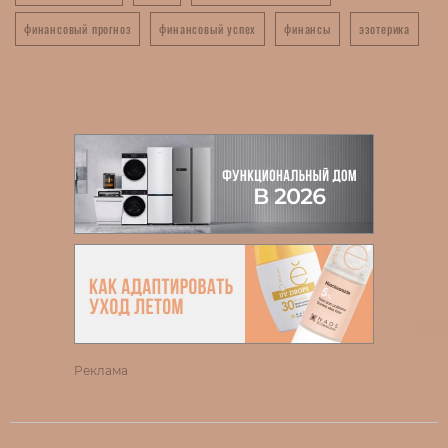
финансовый прогноз
финансовый успех
финансы
эзотерика
Реклама