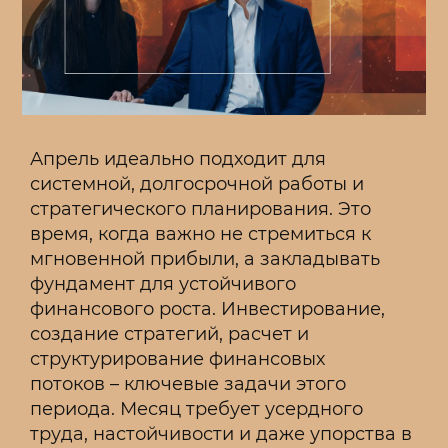
Апрель идеально подходит для
системной, долгосрочной работы и
стратегического планирования. Это
время, когда важно не стремиться к
мгновенной прибыли, а закладывать
фундамент для устойчивого
финансового роста. Инвестирование,
создание стратегий, расчет и
структурирование финансовых
потоков – ключевые задачи этого
периода. Месяц требует усердного
труда, настойчивости и даже упорства в