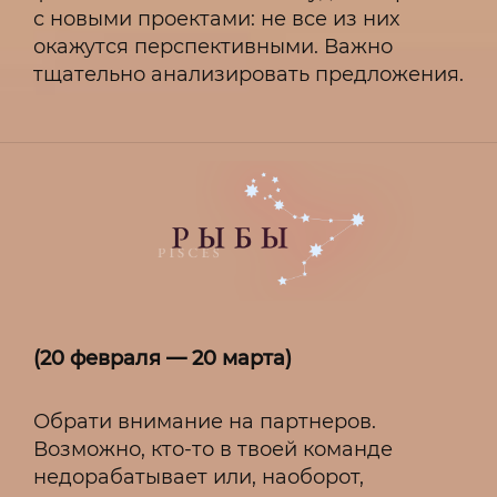
с новыми проектами: не все из них
окажутся перспективными. Важно
тщательно анализировать предложения.
(20 февраля — 20 марта)
Обрати внимание на партнеров.
Возможно, кто-то в твоей команде
недорабатывает или, наоборот,