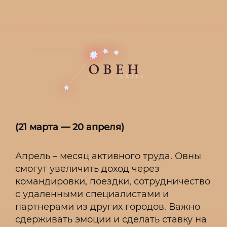
(21 марта — 20 апреля)
Апрель – месяц активного труда. Овны
смогут увеличить доход через
командировки, поездки, сотрудничество
с удаленными специалистами и
партнерами из других городов. Важно
сдерживать эмоции и сделать ставку на