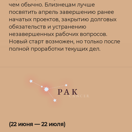
чем обычно. Близнецам лучше
посвятить апрель завершению ранее
начатых проектов, закрытию долговых
обязательств и устранению
незавершенных рабочих вопросов.
Новый старт возможен, но только после
полной проработки текущих дел.
(22 июня — 22 июля)