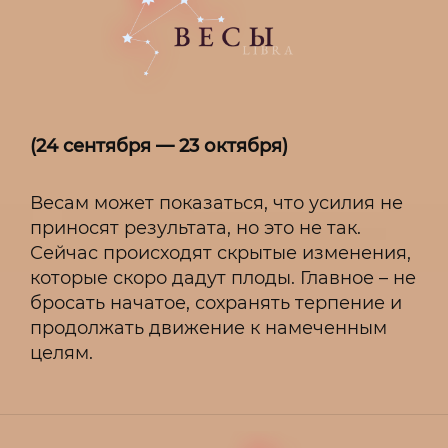
(24 сентября — 23 октября)
Весам может показаться, что усилия не
приносят результата, но это не так.
Сейчас происходят скрытые изменения,
которые скоро дадут плоды. Главное – не
бросать начатое, сохранять терпение и
продолжать движение к намеченным
целям.