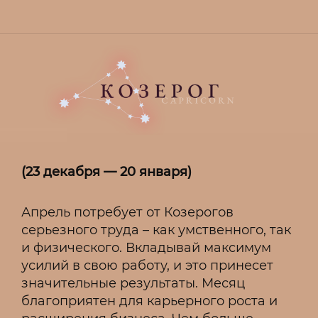
(23 декабря — 20 января)
Апрель потребует от Козерогов
серьезного труда – как умственного, так
и физического. Вкладывай максимум
усилий в свою работу, и это принесет
значительные результаты. Месяц
благоприятен для карьерного роста и