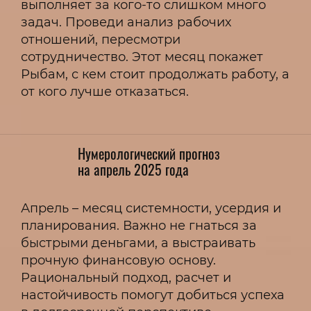
выполняет за кого-то слишком много
задач. Проведи анализ рабочих
отношений, пересмотри
сотрудничество. Этот месяц покажет
Рыбам, с кем стоит продолжать работу, а
от кого лучше отказаться.
Нумерологический прогноз
на апрель 2025 года
Апрель – месяц системности, усердия и
планирования. Важно не гнаться за
быстрыми деньгами, а выстраивать
прочную финансовую основу.
Рациональный подход, расчет и
настойчивость помогут добиться успеха