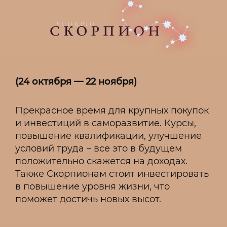
(24 октября — 22 ноября)
Прекрасное время для крупных покупок
и инвестиций в саморазвитие. Курсы,
повышение квалификации, улучшение
условий труда – все это в будущем
положительно скажется на доходах.
Также Скорпионам стоит инвестировать
в повышение уровня жизни, что
поможет достичь новых высот.