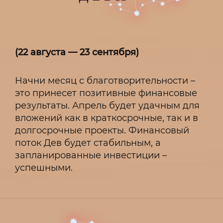
(22 августа — 23 сентября)
Начни месяц с благотворительности –
это принесет позитивные финансовые
результаты. Апрель будет удачным для
вложений как в краткосрочные, так и в
долгосрочные проекты. Финансовый
поток Дев будет стабильным, а
запланированные инвестиции –
успешными.