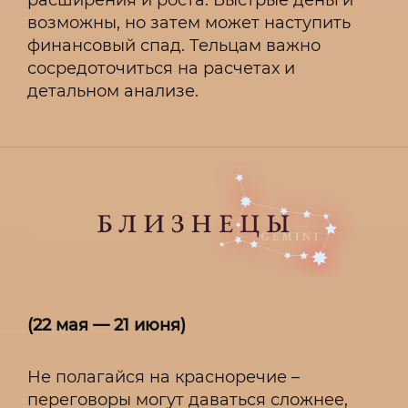
расширения и роста. Быстрые деньги
возможны, но затем может наступить
финансовый спад. Тельцам важно
сосредоточиться на расчетах и
детальном анализе.
(22 мая — 21 июня)
Не полагайся на красноречие –
переговоры могут даваться сложнее,