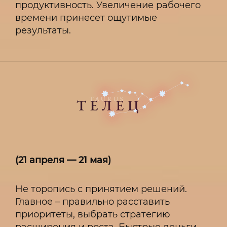
продуктивность. Увеличение рабочего
времени принесет ощутимые
результаты.
(21 апреля — 21 мая)
Не торопись с принятием решений.
Главное – правильно расставить
приоритеты, выбрать стратегию