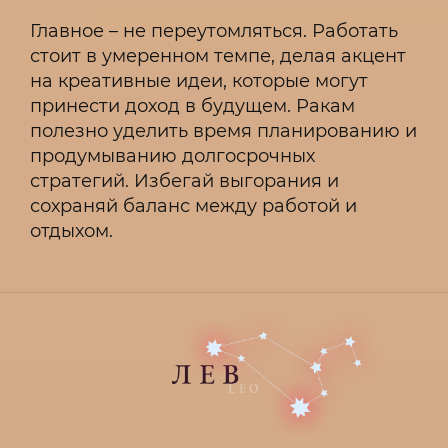
Главное – не переутомляться. Работать
стоит в умеренном темпе, делая акцент
на креативные идеи, которые могут
принести доход в будущем. Ракам
полезно уделить время планированию и
продумыванию долгосрочных
стратегий. Избегай выгорания и
сохраняй баланс между работой и
отдыхом.