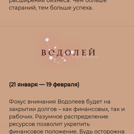
расширения бизнеса. Чем больше
стараний, тем больше успеха.
(21 января — 19 февраля)
Фокус внимания Водолеев будет на
закрытии долгов – как финансовых, так и
рабочих. Разумное распределение
ресурсов позволит укрепить
финансовое положение. Будь осторожна