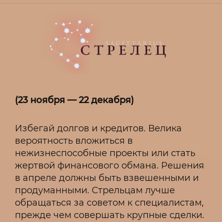
(23 ноября — 22 декабря)
Избегай долгов и кредитов. Велика
вероятность вложиться в
нежизнеспособные проекты или стать
жертвой финансового обмана. Решения
в апреле должны быть взвешенными и
продуманными. Стрельцам лучше
обращаться за советом к специалистам,
прежде чем совершать крупные сделки.