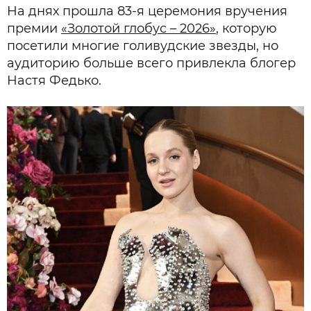
На днях прошла 83-я церемония вручения
премии
«Золотой глобус – 2026»
, которую
посетили многие голивудские звезды, но
аудиторию больше всего привлекла блогер
Настя Федько.