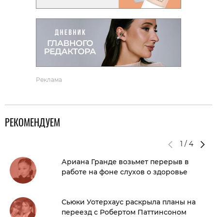
Реклама
РЕКОМЕНДУЕМ
1
/
4
Ариана Гранде возьмет перерыв в
работе на фоне слухов о здоровье
Сьюки Уотерхаус раскрыла планы на
переезд с Робертом Паттинсоном