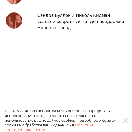
Сандра Буллок и Николь Кидман
создали секретный чат для поддержки
молодых звезд
На этом сайте мы используем файлы cookies. Продолжая
использование сайта, вы даете свое согласие на
использование ваших файлов cookies. Подробнее о файлах
cookies и обработке ваших данных - в
Политике
конфиденциальности
.