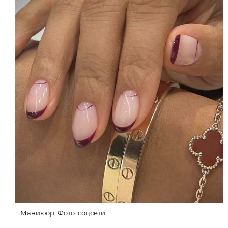
Маникюр. Фото: соцсети