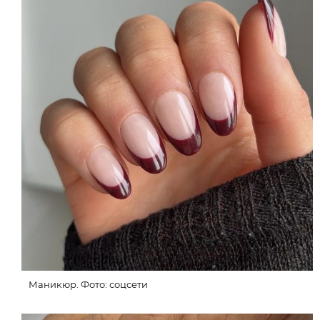
Маникюр. Фото: соцсети