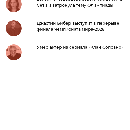
Сети и затронула тему Олимпиады
Джастин Бибер выступит в перерыве
финала Чемпионата мира-2026
Умер актер из сериала «Клан Сопрано»