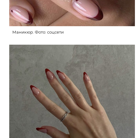
Маникюр. Фото: соцсети