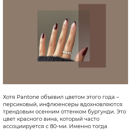
Хотя Pantone объявил цветом этого года –
персиковый, инфлюенсеры вдохновляются
трендовым осенним оттенком бургунди. Это
цвет красного вина, который часто
ассоциируется с 80-ми. Именно тогда