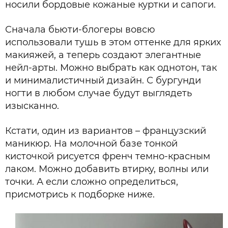
носили бордовые кожаные куртки и сапоги.
Сначала бьюти-блогеры вовсю
использовали тушь в этом оттенке для ярких
макияжей, а теперь создают элегантные
нейл-арты. Можно выбрать как однотон, так
и минималистичный дизайн. С бургунди
ногти в любом случае будут выглядеть
изысканно.
Кстати, один из вариантов – французский
маникюр. На молочной базе тонкой
кисточкой рисуется френч темно-красным
лаком. Можно добавить втирку, волны или
точки. А если сложно определиться,
присмотрись к подборке ниже.