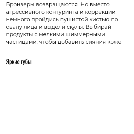
Бронзеры возвращаются. Но вместо
агрессивного контуринга и коррекции,
немного пройдись пушистой кистью по
овалу лица и выдели скулы. Выбирай
продукты с мелкими шиммерными
частицами, чтобы добавить сияния коже.
Яркие губы