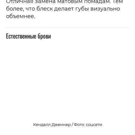
Отличная замена матовым помадам. Тем
более, что блеск делает губы визуально
объемнее.
Естественные брови
Кендалл Дженнер / Фото: соцсети