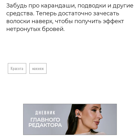
Забудь про карандаши, подводки и другие
средства. Теперь достаточно зачесать
волоски наверх, чтобы получить эффект
нетронутых бровей.
Красота
макияж