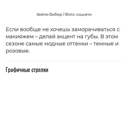
Хейли Бибер / Фото: соцсети
Если вообще не хочешь заморачиваться с
макияжем – делай акцент на губы. В этом
сезоне самые модные оттенки – темные и
розовые.
Графичные стрелки