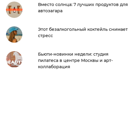
Вместо солнца: 7 лучших продуктов для
автозагара
Этот безалкогольный коктейль снимает
стресс
Бьюти-новинки недели: студия
пилатеса в центре Москвы и арт-
коллаборация