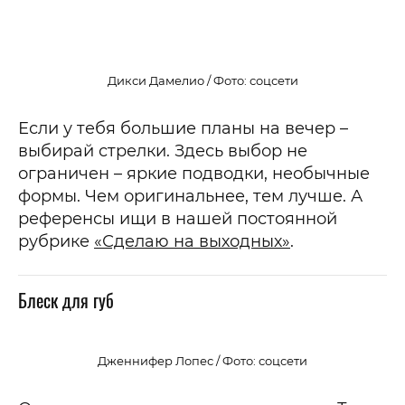
Дикси Дамелио / Фото: соцсети
Если у тебя большие планы на вечер –
выбирай стрелки. Здесь выбор не
ограничен – яркие подводки, необычные
формы. Чем оригинальнее, тем лучше. А
референсы ищи в нашей постоянной
рубрике
«Сделаю на выходных»
.
Блеск для губ
Дженнифер Лопес / Фото: соцсети