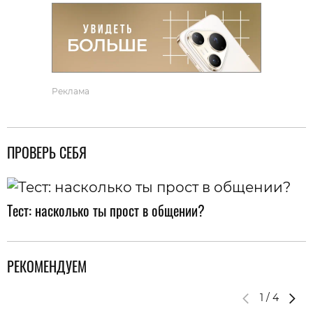
Реклама
ПРОВЕРЬ СЕБЯ
Тест: насколько ты прост в общении?
РЕКОМЕНДУЕМ
1
/
4