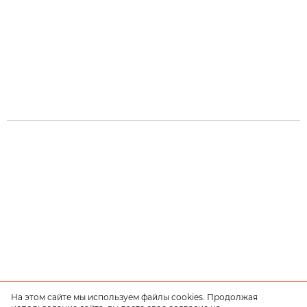
На этом сайте мы используем файлы cookies. Продолжая