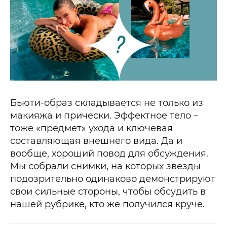
Бьюти-образ складывается не только из
макияжа и прически. Эффектное тело –
тоже «предмет» ухода и ключевая
составляющая внешнего вида. Да и
вообще, хороший повод для обсуждения.
Мы собрали снимки, на которых звезды
подозрительно одинаково демонстрируют
свои сильные стороны, чтобы обсудить в
нашей рубрике, кто же получился круче.