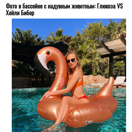
Фото в бассейне с надувным животным: Глюкоза VS
Хейли Бибер