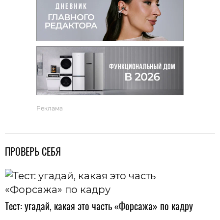
Реклама
ПРОВЕРЬ СЕБЯ
Тест: угадай, какая это часть «Форсажа» по кадру