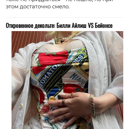
этом достаточно смело.
Откровенное декольте: Билли Айлиш VS Бейонсе