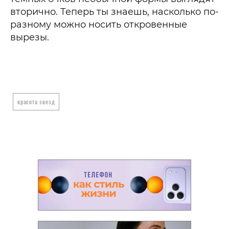
вторично. Теперь ты знаешь, насколько по-
разному можно носить откровенные
вырезы.
красота звезд