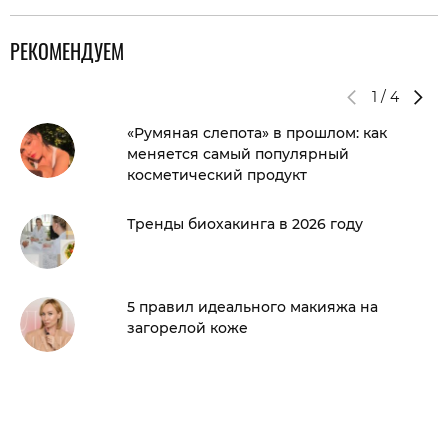
РЕКОМЕНДУЕМ
1
/
4
«Румяная слепота» в прошлом: как
меняется самый популярный
косметический продукт
Тренды биохакинга в 2026 году
5 правил идеального макияжа на
загорелой коже