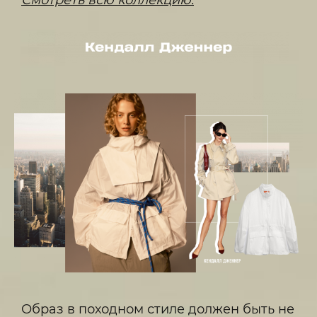
Образ в походном стиле должен быть не