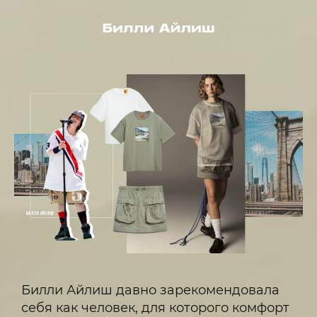
Билли Айлиш давно зарекомендовала
себя как человек, для которого комфорт