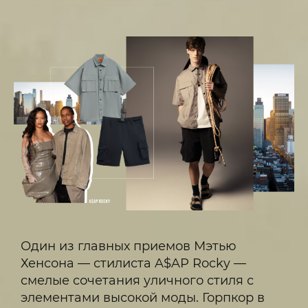
Один из главных приемов Мэтью
Хенсона — стилиста A$AP Rocky —
смелые сочетания уличного стиля с
элементами высокой моды. Горпкор в