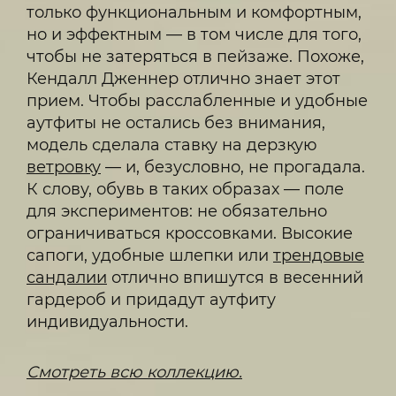
только функциональным и комфортным,
но и эффектным — в том числе для того,
чтобы не затеряться в пейзаже. Похоже,
Кендалл Дженнер отлично знает этот
прием. Чтобы расслабленные и удобные
аутфиты не остались без внимания,
модель сделала ставку на дерзкую
ветровку
— и, безусловно, не прогадала.
К слову, обувь в таких образах — поле
для экспериментов: не обязательно
ограничиваться кроссовками. Высокие
сапоги, удобные шлепки или
трендовые
сандалии
отлично впишутся в весенний
гардероб и придадут аутфиту
индивидуальности.
Смотреть всю коллекцию.