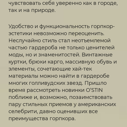
чувствовать себя уверенно как в городе,
так и на природе.
Удобство и функциональность горпкор-
эстетики невозможно переоценить.
Неслучайно стиль стал неотъемлемой
частью гардероба не только ценителей
моды, но и знаменитостей. Винтажные
куртки, брюки карго, массивную обувь и
элементы, сочетающие хай-тек
материалы можно найти в гардеробе
многих голливудских звезд. Пришло
время рассмотреть новинки O’STIN
поближе и, возможно, позаимствовать
пару стильных приемов у американских
селебрити, давно оценивших все
преимущества горпкора.