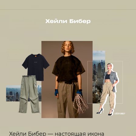
Хейли Бибер — настоящая икона