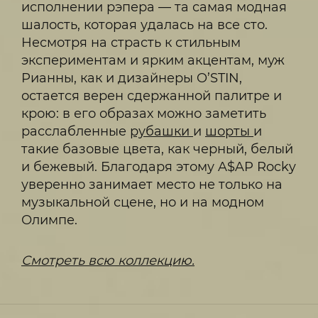
исполнении рэпера — та самая модная
шалость, которая удалась на все сто.
Несмотря на страсть к стильным
экспериментам и ярким акцентам, муж
Рианны, как и дизайнеры O’STIN,
остается верен сдержанной палитре и
крою: в его образах можно заметить
расслабленные
рубашки
и
шорты
и
такие базовые цвета, как черный, белый
и бежевый. Благодаря этому A$AP Rocky
уверенно занимает место не только на
музыкальной сцене, но и на модном
Олимпе.
Смотреть всю коллекцию.