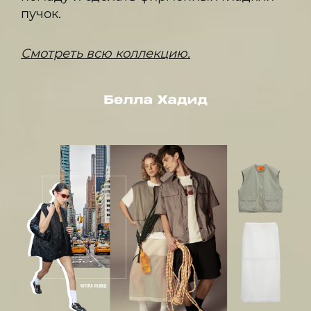
пучок.
Смотреть всю коллекцию.