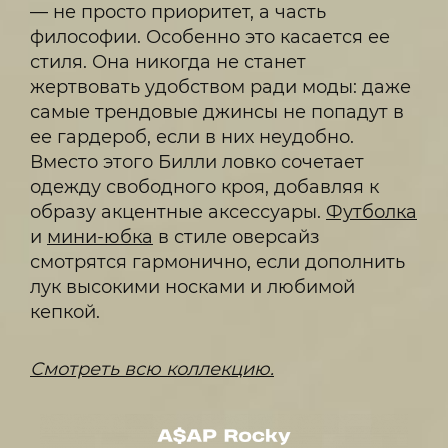
— не просто приоритет, а часть
философии. Особенно это касается ее
стиля. Она никогда не станет
жертвовать удобством ради моды: даже
самые трендовые джинсы не попадут в
ее гардероб, если в них неудобно.
Вместо этого Билли ловко сочетает
одежду свободного кроя, добавляя к
образу акцентные аксессуары.
Футболка
и
мини-юбка
в стиле оверсайз
смотрятся гармонично, если дополнить
лук высокими носками и любимой
кепкой.
Смотреть всю коллекцию.