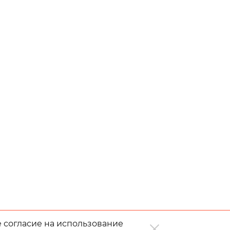
е согласие на использование