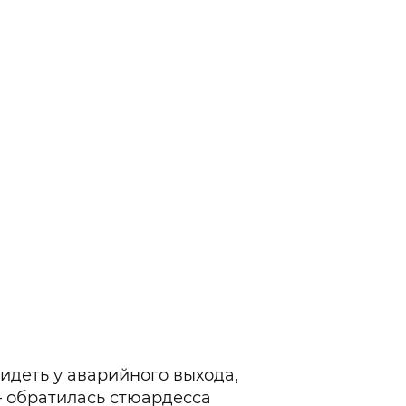
идеть у аварийного выхода,
— обратилась стюардесса