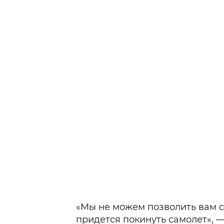
«Мы не можем позволить вам с
придется покинуть самолет», 