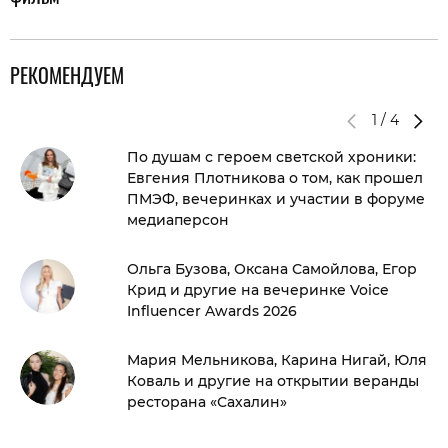
РЕКОМЕНДУЕМ
1
/
4
По душам с героем светской хроники:
Евгения Плотникова о том, как прошел
ПМЭФ, вечеринках и участии в форуме
медиаперсон
Ольга Бузова, Оксана Самойлова, Егор
Крид и другие на вечеринке Voice
Influencer Awards 2026
Мария Мельникова, Карина Нигай, Юля
Коваль и другие на открытии веранды
ресторана «Сахалин»