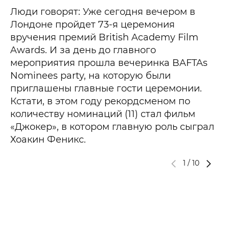
Люди говорят: Уже сегодня вечером в
Лондоне пройдет 73-я церемония
вручения премий British Academy Film
Awards. И за день до главного
мероприятия прошла вечеринка BAFTAs
Nominees party, на которую были
приглашены главные гости церемонии.
Кстати, в этом году рекордсменом по
количеству номинаций (11) стал фильм
«Джокер», в котором главную роль сыграл
Хоакин Феникс.
1
/
10