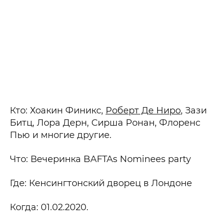
Кто: Хоакин Финикс,
Роберт Де Ниро
, Зази
Битц, Лора Дерн, Сирша Ронан, Флоренс
Пью и многие другие.
Что: Вечеринка BAFTAs Nominees party
Где: Кенсингтонский дворец в Лондоне
Когда: 01.02.2020.