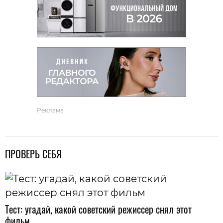
Реклама
ПРОВЕРЬ СЕБЯ
Тест: угадай, какой советский режиссер снял этот
фильм