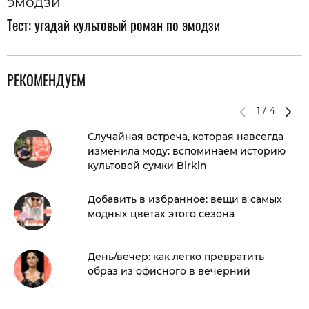
Тест: угадай культовый роман по эмодзи
РЕКОМЕНДУЕМ
1
/
4
Случайная встреча, которая навсегда
изменила моду: вспоминаем историю
культовой сумки Birkin
Добавить в избранное: вещи в самых
модных цветах этого сезона
День/вечер: как легко превратить
образ из офисного в вечерний