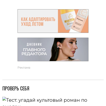
Реклама
ПРОВЕРЬ СЕБЯ