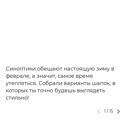
Синоптики обещают настоящую зиму в
феврале, а значит, самое время
утепляться. Собрали варианты шапок, в
которых ты точно будешь выглядеть
стильно!
1
/
15